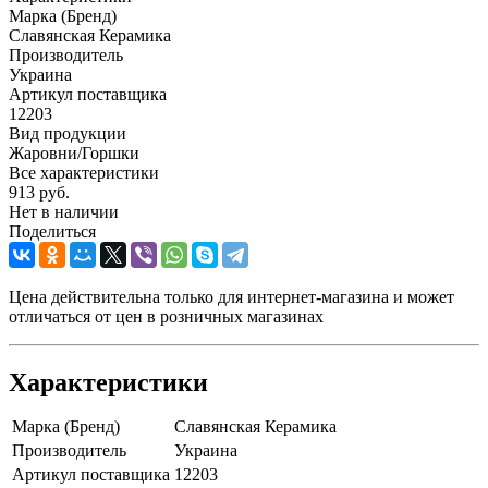
Марка (Бренд)
Славянская Керамика
Производитель
Украина
Артикул поставщика
12203
Вид продукции
Жаровни/Горшки
Все характеристики
913
руб.
Нет в наличии
Поделиться
Цена действительна только для интернет-магазина и может
отличаться от цен в розничных магазинах
Характеристики
Марка (Бренд)
Славянская Керамика
Производитель
Украина
Артикул поставщика
12203