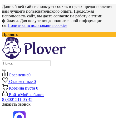
Данный веб-сайт использует cookies в целях предоставления
вам лучшего пользовательского опыта. Продолжая
использовать сайт, вы даете согласие на работу с этими
файлами. Для получения дополнительной информации
см.
Политика использования cookies
Принять
Сравнение
0
Отложенные
0
Корзина
пуста
0
Войти
Мой кабинет
8 (800) 511-05-45
Заказать звонок