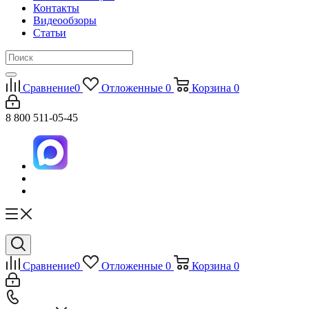
Контакты
Видеообзоры
Статьи
Сравнение
0
Отложенные
0
Корзина
0
8 800 511-05-45
Сравнение
0
Отложенные
0
Корзина
0