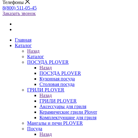
Телефоны
8(800) 511-05-45
Заказать звонок
Главная
Каталог
Назад
Каталог
ПОСУДА PLOVER
Назад
ПОСУДА PLOVER
Кухонная посуда
Столовая посуда
ГРИЛИ PLOVER
Назад
ГРИЛИ PLOVER
Аксессуары для гриля
Керамические грили Plover
Комплектующие для гриля
Мангалы и печи PLOVER
Посуда
Назад