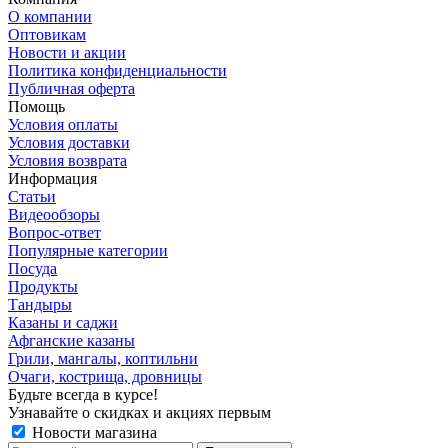
О компании
Оптовикам
Новости и акции
Политика конфиденциальности
Публичная оферта
Помощь
Условия оплаты
Условия доставки
Условия возврата
Информация
Статьи
Видеообзоры
Вопрос-ответ
Популярные категории
Посуда
Продукты
Тандыры
Казаны и саджи
Афганские казаны
Грили, мангалы, коптильни
Очаги, кострища, дровницы
Будьте всегда в курсе!
Узнавайте о скидках и акциях первым
Новости магазина