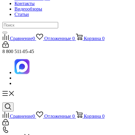
Контакты
Видеообзоры
Статьи
Сравнение
0
Отложенные
0
Корзина
0
8 800 511-05-45
Сравнение
0
Отложенные
0
Корзина
0