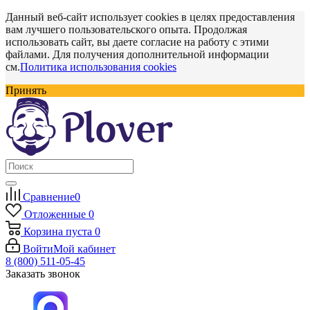
Данный веб-сайт использует cookies в целях предоставления
вам лучшего пользовательского опыта. Продолжая
использовать сайт, вы даете согласие на работу с этими
файлами. Для получения дополнительной информации
см.
Политика использования cookies
Принять
Сравнение
0
Отложенные
0
Корзина
пуста
0
Войти
Мой кабинет
8 (800) 511-05-45
Заказать звонок