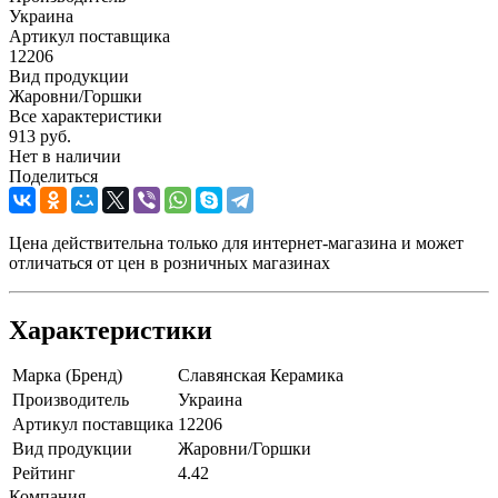
Украина
Артикул поставщика
12206
Вид продукции
Жаровни/Горшки
Все характеристики
913
руб.
Нет в наличии
Поделиться
Цена действительна только для интернет-магазина и может
отличаться от цен в розничных магазинах
Характеристики
Марка (Бренд)
Славянская Керамика
Производитель
Украина
Артикул поставщика
12206
Вид продукции
Жаровни/Горшки
Рейтинг
4.42
Компания