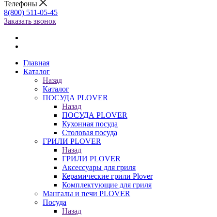
Телефоны
8(800) 511-05-45
Заказать звонок
Главная
Каталог
Назад
Каталог
ПОСУДА PLOVER
Назад
ПОСУДА PLOVER
Кухонная посуда
Столовая посуда
ГРИЛИ PLOVER
Назад
ГРИЛИ PLOVER
Аксессуары для гриля
Керамические грили Plover
Комплектующие для гриля
Мангалы и печи PLOVER
Посуда
Назад