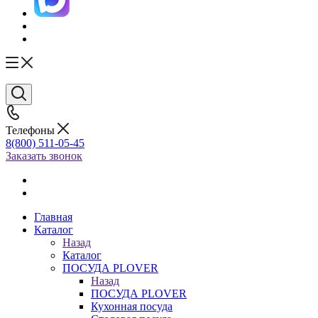
Телефоны
8(800) 511-05-45
Заказать звонок
Главная
Каталог
Назад
Каталог
ПОСУДА PLOVER
Назад
ПОСУДА PLOVER
Кухонная посуда