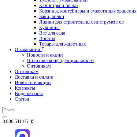
Канистры и бочки
Корзины, контейнеры и емкости для хранения
Баки, бочки
Ящики для строительных инструментов
Кувшины
Все для сада
Лопаты
Товары для животных
О компании
Новости и акции
Политика конфиденциальности
Оптовикам
Оптовикам
Доставка и оплата
Новости и акции
Контакты
Видеообзоры
Статьи
8 800 511-05-45