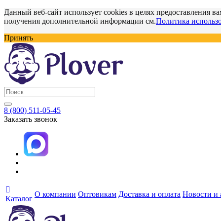
Данный веб-сайт использует cookies в целях предоставления ва
получения дополнительной информации см.
Политика использо
Принять
8 (800) 511-05-45
Заказать звонок
О компании
Оптовикам
Доставка и оплата
Новости и
Каталог