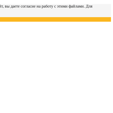
т, вы даете согласие на работу с этими файлами. Для