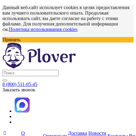
Данный веб-сайт использует cookies в целях предоставления
вам лучшего пользовательского опыта. Продолжая
использовать сайт, вы даете согласие на работу с этими
файлами. Для получения дополнительной информации
см.
Политика использования cookies
Принять
8 (800) 511-05-45
Заказать звонок
О
Доставка
Новости
Оптовикам
Контакты
Ви