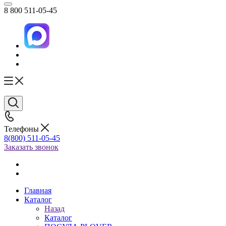
8 800 511-05-45
Телефоны
8(800) 511-05-45
Заказать звонок
Главная
Каталог
Назад
Каталог