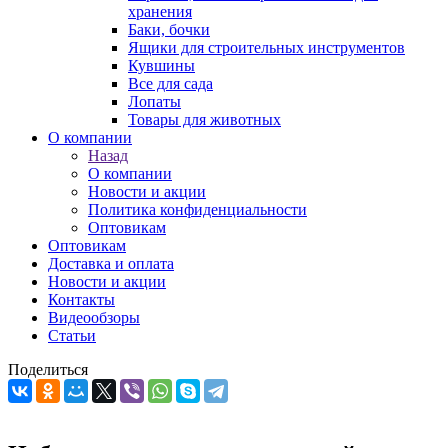
хранения
Баки, бочки
Ящики для строительных инструментов
Кувшины
Все для сада
Лопаты
Товары для животных
О компании
Назад
О компании
Новости и акции
Политика конфиденциальности
Оптовикам
Оптовикам
Доставка и оплата
Новости и акции
Контакты
Видеообзоры
Статьи
Поделиться