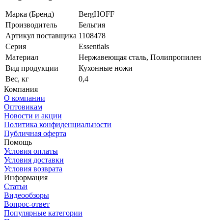
Марка (Бренд)
BergHOFF
Производитель
Бельгия
Артикул поставщика
1108478
Серия
Essentials
Материал
Нержавеющая сталь, Полипропилен
Вид продукции
Кухонные ножи
Вес, кг
0,4
Компания
О компании
Оптовикам
Новости и акции
Политика конфиденциальности
Публичная оферта
Помощь
Условия оплаты
Условия доставки
Условия возврата
Информация
Статьи
Видеообзоры
Вопрос-ответ
Популярные категории