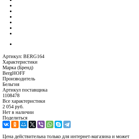
Артикул:
BERG164
Характеристики
Марка (Бренд)
BergHOFF
Производитель
Бельгия
Артикул поставщика
1108478
Все характеристики
2 054
руб.
Нет в наличии
Поделиться
Цена действительна только для интернет-магазина и может