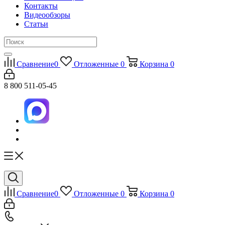
Контакты
Видеообзоры
Статьи
Сравнение
0
Отложенные
0
Корзина
0
8 800 511-05-45
Сравнение
0
Отложенные
0
Корзина
0