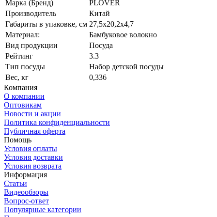
Марка (Бренд)
PLOVER
Производитель
Китай
Габариты в упаковке, см
27,5х20,2х4,7
Материал:
Бамбуковое волокно
Вид продукции
Посуда
Рейтинг
3.3
Тип посуды
Набор детской посуды
Вес, кг
0,336
Компания
О компании
Оптовикам
Новости и акции
Политика конфиденциальности
Публичная оферта
Помощь
Условия оплаты
Условия доставки
Условия возврата
Информация
Статьи
Видеообзоры
Вопрос-ответ
Популярные категории