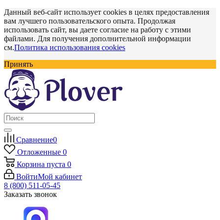
Данный веб-сайт использует cookies в целях предоставления
вам лучшего пользовательского опыта. Продолжая
использовать сайт, вы даете согласие на работу с этими
файлами. Для получения дополнительной информации
см.
Политика использования cookies
Принять
Сравнение
0
Отложенные
0
Корзина
пуста
0
Войти
Мой кабинет
8 (800) 511-05-45
Заказать звонок