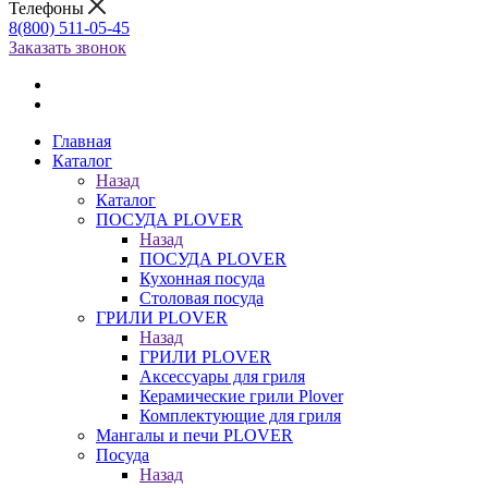
Телефоны
8(800) 511-05-45
Заказать звонок
Главная
Каталог
Назад
Каталог
ПОСУДА PLOVER
Назад
ПОСУДА PLOVER
Кухонная посуда
Столовая посуда
ГРИЛИ PLOVER
Назад
ГРИЛИ PLOVER
Аксессуары для гриля
Керамические грили Plover
Комплектующие для гриля
Мангалы и печи PLOVER
Посуда
Назад