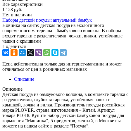
Все характеристики
1 128
руб.
Нет в наличии
Наборы детской посуды: актуальный бамбук
Новинка на сайте: детская посуда из экологичного
современного материала – бамбукового волокна. В наборы
входят тарелки с разделителями, ложки, вилки, устойчивые
чашки с крышками
Поделиться
Цена действительна только для интернет-магазина и может
отличаться от цен в розничных магазинах
Описание
Описание
Детская посуда из бамбукового волокна, в комплекте тарелка с
разделителями, глубокая тарелка, устойчивая чашка с
крышкой, ложка и вилка. Производитель посуды российская
марка PLOVER, страна изготовления – Китай. Артикул
товара PL018. Купить набор детской бамбуковой посуды для
кормления "Машинка", 5 предметов, желтый, в Москве вы
можете на нашем сайте в разделе “Посуда”.