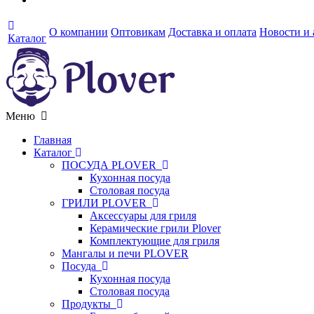
О компании
Оптовикам
Доставка и оплата
Новости и
Каталог
Меню
Главная
Каталог
ПОСУДА PLOVER
Кухонная посуда
Столовая посуда
ГРИЛИ PLOVER
Аксессуары для гриля
Керамические грили Plover
Комплектующие для гриля
Мангалы и печи PLOVER
Посуда
Кухонная посуда
Столовая посуда
Продукты