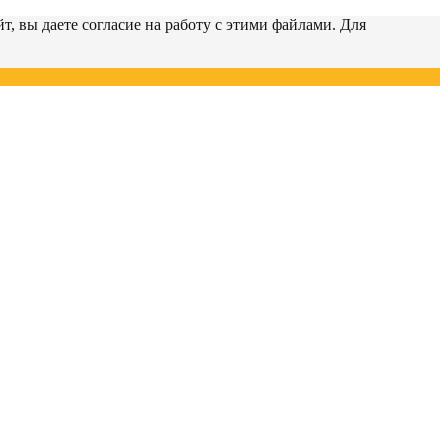
т, вы даете согласие на работу с этими файлами. Для