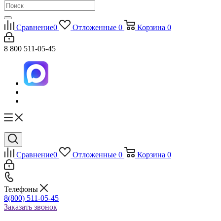
Сравнение
0
Отложенные
0
Корзина
0
8 800 511-05-45
Сравнение
0
Отложенные
0
Корзина
0
Телефоны
8(800) 511-05-45
Заказать звонок