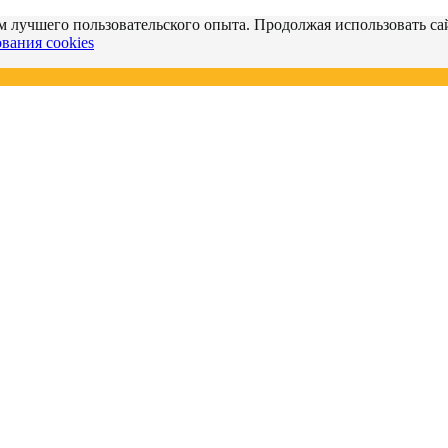
м лучшего пользовательского опыта. Продолжая использовать сай
вания cookies