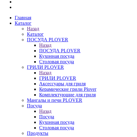
Главная
Каталог
Назад
Каталог
ПОСУДА PLOVER
Назад
ПОСУДА PLOVER
Кухонная посуда
Столовая посуда
ГРИЛИ PLOVER
Назад
ГРИЛИ PLOVER
Аксессуары для гриля
Керамические грили Plover
Комплектующие для гриля
Мангалы и печи PLOVER
Посуда
Назад
Посуда
Кухонная посуда
Столовая посуда
Продукты