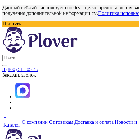
Данный веб-сайт использует cookies в целях предоставления ва
получения дополнительной информации см.
Политика использо
Принять
8 (800) 511-05-45
Заказать звонок
О компании
Оптовикам
Доставка и оплата
Новости и
Каталог