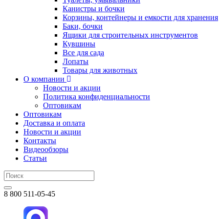
Канистры и бочки
Корзины, контейнеры и емкости для хранения
Баки, бочки
Ящики для строительных инструментов
Кувшины
Все для сада
Лопаты
Товары для животных
О компании
Новости и акции
Политика конфиденциальности
Оптовикам
Оптовикам
Доставка и оплата
Новости и акции
Контакты
Видеообзоры
Статьи
8 800 511-05-45