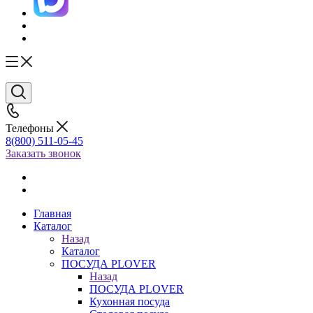
Телефоны
8(800) 511-05-45
Заказать звонок
Главная
Каталог
Назад
Каталог
ПОСУДА PLOVER
Назад
ПОСУДА PLOVER
Кухонная посуда