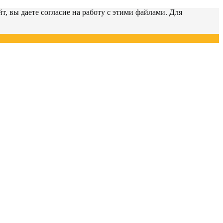
т, вы даете согласие на работу с этими файлами. Для