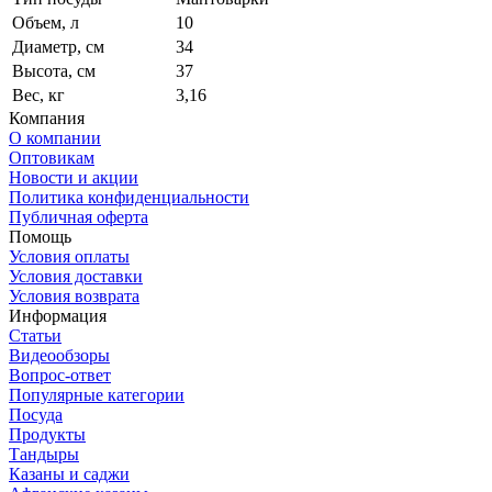
Объем, л
10
Диаметр, см
34
Высота, см
37
Вес, кг
3,16
Компания
О компании
Оптовикам
Новости и акции
Политика конфиденциальности
Публичная оферта
Помощь
Условия оплаты
Условия доставки
Условия возврата
Информация
Статьи
Видеообзоры
Вопрос-ответ
Популярные категории
Посуда
Продукты
Тандыры
Казаны и саджи