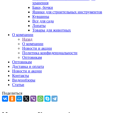
хранения
Баки, бочки
Ящики для строительных инструментов
Кувшины
Все для сада
Лопаты
Товары для животных
О компании
Назад
О компании
Новости и акции
Политика конфиденциальности
Оптовикам
Оптовикам
Доставка и оплата
Новости и акции
Контакты
Видеообзоры
Статьи
Поделиться