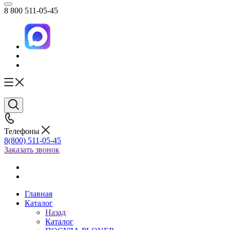
8 800 511-05-45
Телефоны
8(800) 511-05-45
Заказать звонок
Главная
Каталог
Назад
Каталог