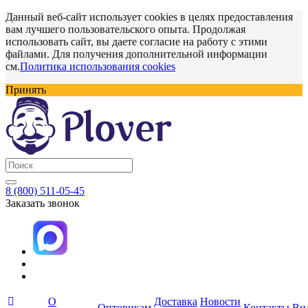
Данный веб-сайт использует cookies в целях предоставления
вам лучшего пользовательского опыта. Продолжая
использовать сайт, вы даете согласие на работу с этими
файлами. Для получения дополнительной информации
см.
Политика использования cookies
Принять
8 (800) 511-05-45
Заказать звонок
О
Доставка
Новости
Оптовикам
Контакты
Ви