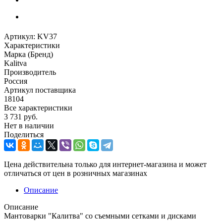
Артикул:
KV37
Характеристики
Марка (Бренд)
Kalitva
Производитель
Россия
Артикул поставщика
18104
Все характеристики
3 731
руб.
Нет в наличии
Поделиться
Цена действительна только для интернет-магазина и может
отличаться от цен в розничных магазинах
Описание
Описание
Мантоварки "Калитва" со съемными сетками и дисками