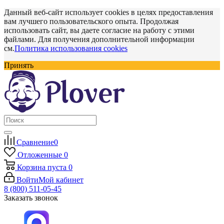
Данный веб-сайт использует cookies в целях предоставления
вам лучшего пользовательского опыта. Продолжая
использовать сайт, вы даете согласие на работу с этими
файлами. Для получения дополнительной информации
см.
Политика использования cookies
Принять
Сравнение
0
Отложенные
0
Корзина
пуста
0
Войти
Мой кабинет
8 (800) 511-05-45
Заказать звонок