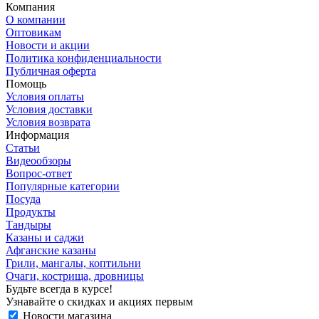
Компания
О компании
Оптовикам
Новости и акции
Политика конфиденциальности
Публичная оферта
Помощь
Условия оплаты
Условия доставки
Условия возврата
Информация
Статьи
Видеообзоры
Вопрос-ответ
Популярные категории
Посуда
Продукты
Тандыры
Казаны и саджи
Афганские казаны
Грили, мангалы, коптильни
Очаги, кострища, дровницы
Будьте всегда в курсе!
Узнавайте о скидках и акциях первым
Новости магазина