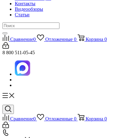
Контакты
Видеообзоры
Статьи
Сравнение
0
Отложенные
0
Корзина
0
8 800 511-05-45
Сравнение
0
Отложенные
0
Корзина
0