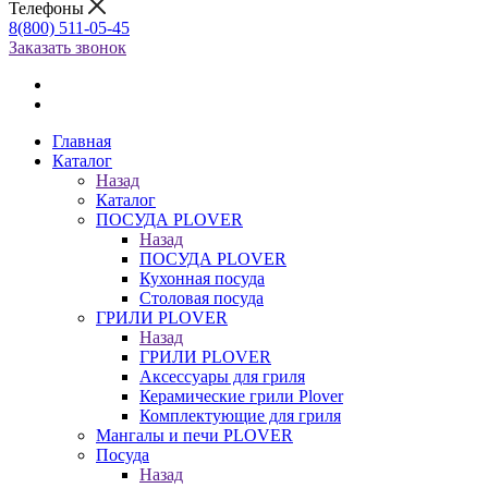
Телефоны
8(800) 511-05-45
Заказать звонок
Главная
Каталог
Назад
Каталог
ПОСУДА PLOVER
Назад
ПОСУДА PLOVER
Кухонная посуда
Столовая посуда
ГРИЛИ PLOVER
Назад
ГРИЛИ PLOVER
Аксессуары для гриля
Керамические грили Plover
Комплектующие для гриля
Мангалы и печи PLOVER
Посуда
Назад