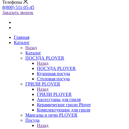
Телефоны
8(800) 511-05-45
Заказать звонок
Главная
Каталог
Назад
Каталог
ПОСУДА PLOVER
Назад
ПОСУДА PLOVER
Кухонная посуда
Столовая посуда
ГРИЛИ PLOVER
Назад
ГРИЛИ PLOVER
Аксессуары для гриля
Керамические грили Plover
Комплектующие для гриля
Мангалы и печи PLOVER
Посуда
Назад