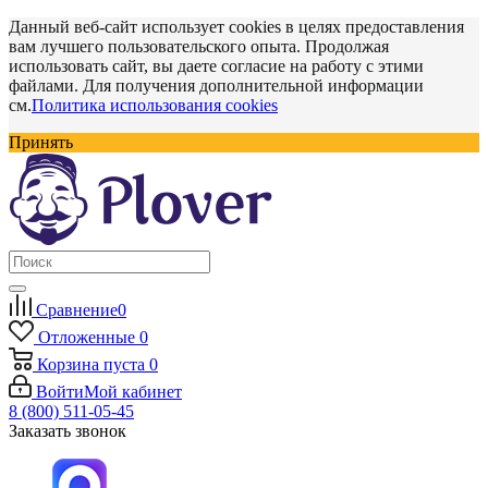
Данный веб-сайт использует cookies в целях предоставления
вам лучшего пользовательского опыта. Продолжая
использовать сайт, вы даете согласие на работу с этими
файлами. Для получения дополнительной информации
см.
Политика использования cookies
Принять
Сравнение
0
Отложенные
0
Корзина
пуста
0
Войти
Мой кабинет
8 (800) 511-05-45
Заказать звонок