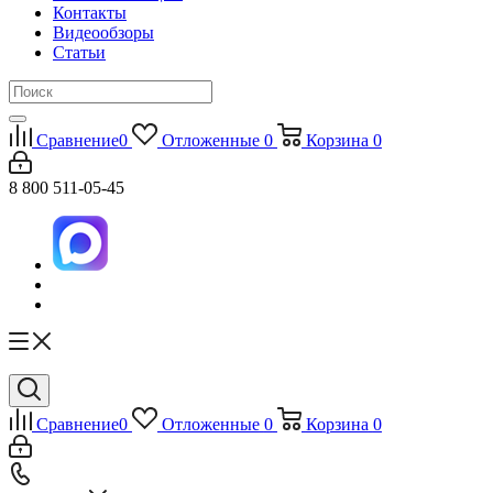
Контакты
Видеообзоры
Статьи
Сравнение
0
Отложенные
0
Корзина
0
8 800 511-05-45
Сравнение
0
Отложенные
0
Корзина
0