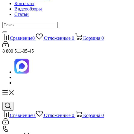
Контакты
Видеообзоры
Статьи
Сравнение
0
Отложенные
0
Корзина
0
8 800 511-05-45
Сравнение
0
Отложенные
0
Корзина
0