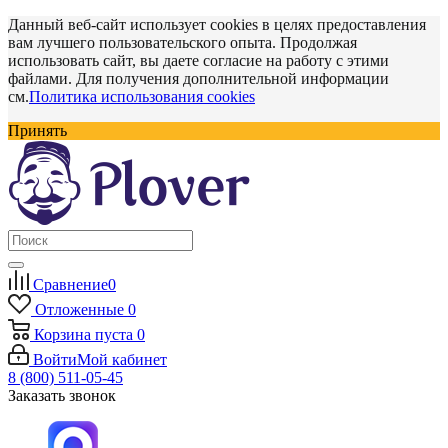
Данный веб-сайт использует cookies в целях предоставления
вам лучшего пользовательского опыта. Продолжая
использовать сайт, вы даете согласие на работу с этими
файлами. Для получения дополнительной информации
см.
Политика использования cookies
Принять
Сравнение
0
Отложенные
0
Корзина
пуста
0
Войти
Мой кабинет
8 (800) 511-05-45
Заказать звонок