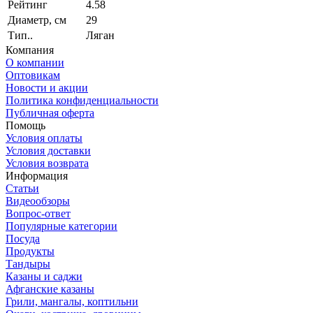
Рейтинг
4.58
Диаметр, см
29
Тип..
Ляган
Компания
О компании
Оптовикам
Новости и акции
Политика конфиденциальности
Публичная оферта
Помощь
Условия оплаты
Условия доставки
Условия возврата
Информация
Статьи
Видеообзоры
Вопрос-ответ
Популярные категории
Посуда
Продукты
Тандыры
Казаны и саджи
Афганские казаны
Грили, мангалы, коптильни