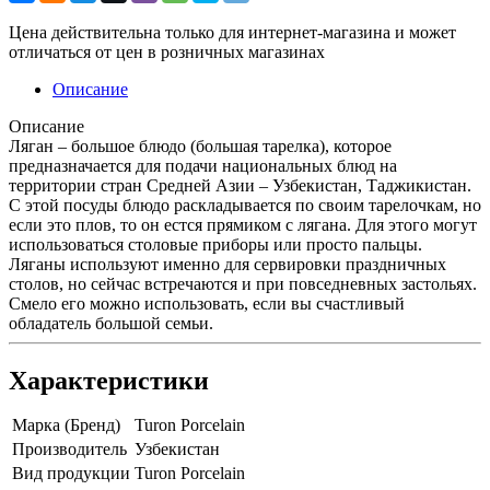
Цена действительна только для интернет-магазина и может
отличаться от цен в розничных магазинах
Описание
Описание
Ляган – большое блюдо (большая тарелка), которое
предназначается для подачи национальных блюд на
территории стран Средней Азии – Узбекистан, Таджикистан.
С этой посуды блюдо раскладывается по своим тарелочкам, но
если это плов, то он естся прямиком с лягана. Для этого могут
использоваться столовые приборы или просто пальцы.
Ляганы используют именно для сервировки праздничных
столов, но сейчас встречаются и при повседневных застольях.
Смело его можно использовать, если вы счастливый
обладатель большой семьи.
Характеристики
Марка (Бренд)
Turon Porcelain
Производитель
Узбекистан
Вид продукции
Turon Porcelain