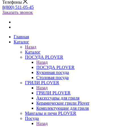
Телефоны
8(800) 511-05-45
Заказать звонок
Главная
Каталог
Назад
Каталог
ПОСУДА PLOVER
Назад
ПОСУДА PLOVER
Кухонная посуда
Столовая посуда
ГРИЛИ PLOVER
Назад
ГРИЛИ PLOVER
Аксессуары для гриля
Керамические грили Plover
Комплектующие для гриля
Мангалы и печи PLOVER
Посуда
Назад