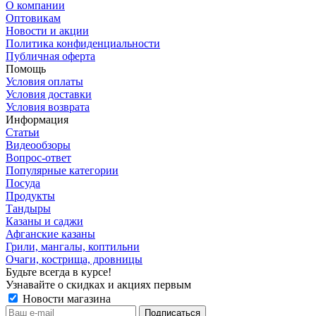
О компании
Оптовикам
Новости и акции
Политика конфиденциальности
Публичная оферта
Помощь
Условия оплаты
Условия доставки
Условия возврата
Информация
Статьи
Видеообзоры
Вопрос-ответ
Популярные категории
Посуда
Продукты
Тандыры
Казаны и саджи
Афганские казаны
Грили, мангалы, коптильни
Очаги, кострища, дровницы
Будьте всегда в курсе!
Узнавайте о скидках и акциях первым
Новости магазина