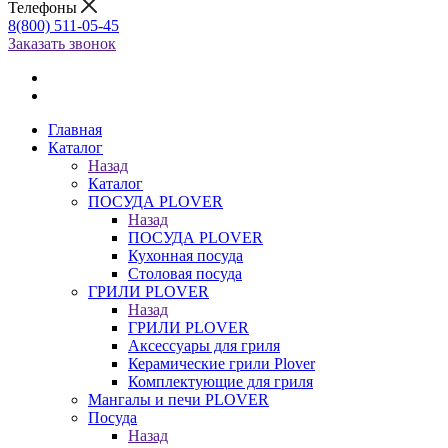
Телефоны
8(800) 511-05-45
Заказать звонок
Главная
Каталог
Назад
Каталог
ПОСУДА PLOVER
Назад
ПОСУДА PLOVER
Кухонная посуда
Столовая посуда
ГРИЛИ PLOVER
Назад
ГРИЛИ PLOVER
Аксессуары для гриля
Керамические грили Plover
Комплектующие для гриля
Мангалы и печи PLOVER
Посуда
Назад