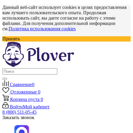
Данный веб-сайт использует cookies в целях предоставления
вам лучшего пользовательского опыта. Продолжая
использовать сайт, вы даете согласие на работу с этими
файлами. Для получения дополнительной информации
см.
Политика использования cookies
Принять
Сравнение
0
Отложенные
0
Корзина
пуста
0
Войти
Мой кабинет
8 (800) 511-05-45
Заказать звонок