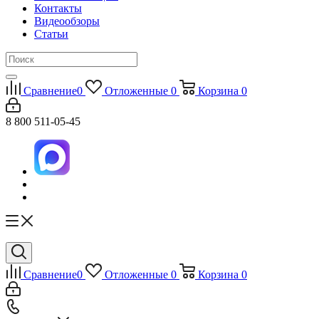
Контакты
Видеообзоры
Статьи
Сравнение
0
Отложенные
0
Корзина
0
8 800 511-05-45
Сравнение
0
Отложенные
0
Корзина
0