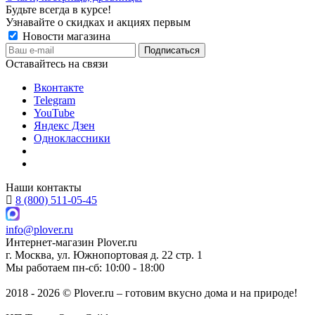
Будьте всегда в курсе!
Узнавайте о скидках и акциях первым
Новости магазина
Оставайтесь на связи
Вконтакте
Telegram
YouTube
Яндекс Дзен
Одноклассники
Наши контакты
8 (800) 511-05-45
info@plover.ru
Интернет-магазин
Plover.ru
г. Москва
,
ул. Южнопортовая д. 22 стр. 1
Мы работаем
пн-сб: 10:00 - 18:00
2018 - 2026 © Plover.ru – готовим вкусно дома и на природе!