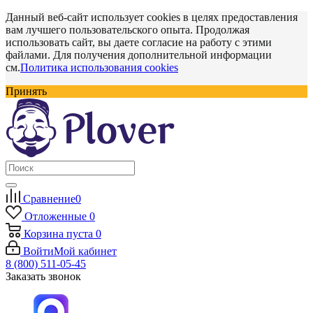
Данный веб-сайт использует cookies в целях предоставления
вам лучшего пользовательского опыта. Продолжая
использовать сайт, вы даете согласие на работу с этими
файлами. Для получения дополнительной информации
см.
Политика использования cookies
Принять
Сравнение
0
Отложенные
0
Корзина
пуста
0
Войти
Мой кабинет
8 (800) 511-05-45
Заказать звонок