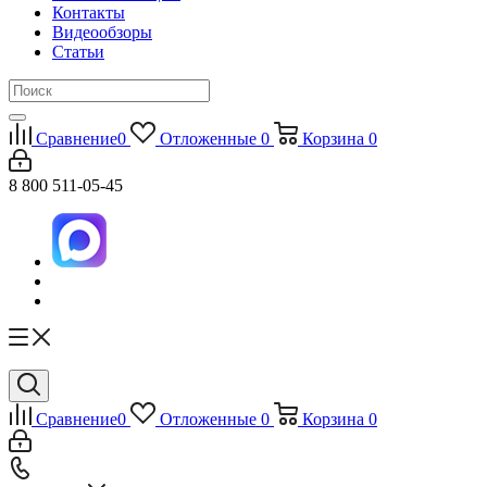
Контакты
Видеообзоры
Статьи
Сравнение
0
Отложенные
0
Корзина
0
8 800 511-05-45
Сравнение
0
Отложенные
0
Корзина
0