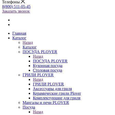
Телефоны
8(800) 511-05-45
Заказать звонок
Главная
Каталог
Назад
Каталог
ПОСУДА PLOVER
Назад
ПОСУДА PLOVER
Кухонная посуда
Столовая посуда
ГРИЛИ PLOVER
Назад
ГРИЛИ PLOVER
Аксессуары для гриля
Керамические грили Plover
Комплектующие для гриля
Мангалы и печи PLOVER
Посуда
Назад