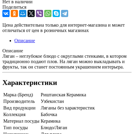
Нет в наличии
Поделиться
Цена действительна только для интернет-магазина и может
отличаться от цен в розничных магазинах
Описание
Описание
Ляган – неглубокое блюдо с округлыми стенками, в котором
традиционно подают плов. На ляган можно выкладывать и
фрукты, так он станет постоянным украшением интерьера.
Характеристики
Марка (Бренд)
Риштанская Керамика
Производитель
Узбекистан
Вид продукции
Ляганы без характеристик
Коллекция
Бабочка
Материал посуды
Керамика
Тип посуды
Блюдо/Ляган