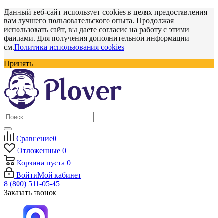
Данный веб-сайт использует cookies в целях предоставления
вам лучшего пользовательского опыта. Продолжая
использовать сайт, вы даете согласие на работу с этими
файлами. Для получения дополнительной информации
см.
Политика использования cookies
Принять
Сравнение
0
Отложенные
0
Корзина
пуста
0
Войти
Мой кабинет
8 (800) 511-05-45
Заказать звонок