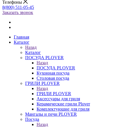
Телефоны
8(800) 511-05-45
Заказать звонок
Главная
Каталог
Назад
Каталог
ПОСУДА PLOVER
Назад
ПОСУДА PLOVER
Кухонная посуда
Столовая посуда
ГРИЛИ PLOVER
Назад
ГРИЛИ PLOVER
Аксессуары для гриля
Керамические грили Plover
Комплектующие для гриля
Мангалы и печи PLOVER
Посуда
Назад