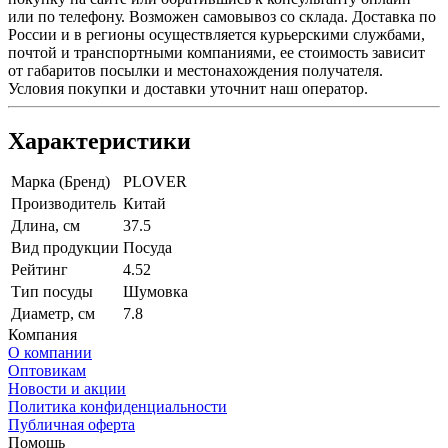
или по телефону. Возможен самовывоз со склада. Доставка по
России и в регионы осуществляется курьерскими службами,
почтой и транспортными компаниями, ее стоимость зависит
от габаритов посылки и местонахождения получателя.
Условия покупки и доставки уточнит наш оператор.
Характеристики
Марка (Бренд)
PLOVER
Производитель
Китай
Длина, см
37.5
Вид продукции
Посуда
Рейтинг
4.52
Тип посуды
Шумовка
Диаметр, см
7.8
Компания
О компании
Оптовикам
Новости и акции
Политика конфиденциальности
Публичная оферта
Помощь