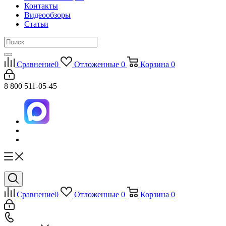
Контакты
Видеообзоры
Статьи
Сравнение
0
Отложенные
0
Корзина
0
8 800 511-05-45
Сравнение
0
Отложенные
0
Корзина
0