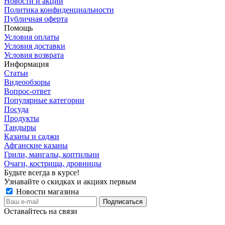
Новости и акции
Политика конфиденциальности
Публичная оферта
Помощь
Условия оплаты
Условия доставки
Условия возврата
Информация
Статьи
Видеообзоры
Вопрос-ответ
Популярные категории
Посуда
Продукты
Тандыры
Казаны и саджи
Афганские казаны
Грили, мангалы, коптильни
Очаги, кострища, дровницы
Будьте всегда в курсе!
Узнавайте о скидках и акциях первым
Новости магазина
Оставайтесь на связи