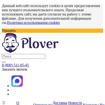
Данный веб-сайт использует cookies в целях предоставления
вам лучшего пользовательского опыта. Продолжая
использовать сайт, вы даете согласие на работу с этими
файлами. Для получения дополнительной информации
см.
Политика использования cookies
Принять
8 (800) 511-05-45
Заказать звонок
О
Доставка
Новости
Оптовикам
Контакты
Ви