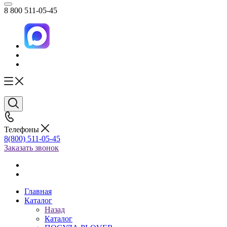
8 800 511-05-45
Телефоны
8(800) 511-05-45
Заказать звонок
Главная
Каталог
Назад
Каталог