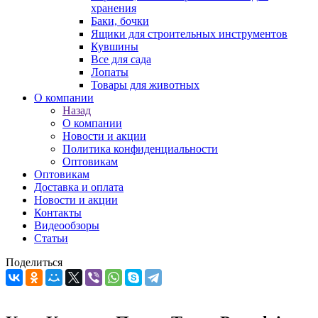
хранения
Баки, бочки
Ящики для строительных инструментов
Кувшины
Все для сада
Лопаты
Товары для животных
О компании
Назад
О компании
Новости и акции
Политика конфиденциальности
Оптовикам
Оптовикам
Доставка и оплата
Новости и акции
Контакты
Видеообзоры
Статьи
Поделиться