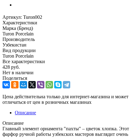
Артикул:
Turon002
Характеристики
Марка (Бренд)
Turon Porcelain
Производитель
Узбекистан
Вид продукции
Turon Porcelain
Все характеристики
428
руб.
Нет в наличии
Поделиться
Цена действительна только для интернет-магазина и может
отличаться от цен в розничных магазинах
Описание
Описание
Главный элемент орнамента "пахты" – цветок хлопка. Этот
фарфор ручной работы узбекских мастеров выглядит очень