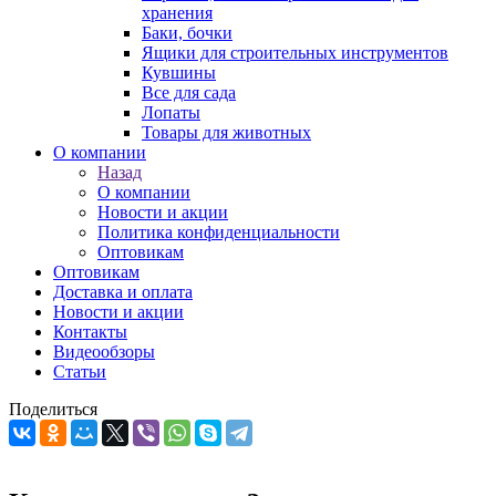
хранения
Баки, бочки
Ящики для строительных инструментов
Кувшины
Все для сада
Лопаты
Товары для животных
О компании
Назад
О компании
Новости и акции
Политика конфиденциальности
Оптовикам
Оптовикам
Доставка и оплата
Новости и акции
Контакты
Видеообзоры
Статьи
Поделиться