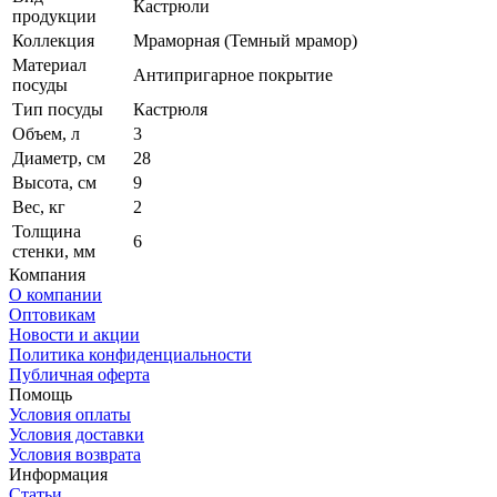
Кастрюли
продукции
Коллекция
Мраморная (Темный мрамор)
Материал
Антипригарное покрытие
посуды
Тип посуды
Кастрюля
Объем, л
3
Диаметр, см
28
Высота, см
9
Вес, кг
2
Толщина
6
стенки, мм
Компания
О компании
Оптовикам
Новости и акции
Политика конфиденциальности
Публичная оферта
Помощь
Условия оплаты
Условия доставки
Условия возврата
Информация
Статьи