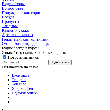
Видеообзоры
Вопрос-ответ
Популярные категории
Посуда
Продукты
Тандыры
Казаны и саджи
Афганские казаны
Грили, мангалы, коптильни
Очаги, кострища, дровницы
Будьте всегда в курсе!
Узнавайте о скидках и акциях первым
Новости магазина
Оставайтесь на связи
Вконтакте
Telegram
YouTube
Яндекс Дзен
Одноклассники