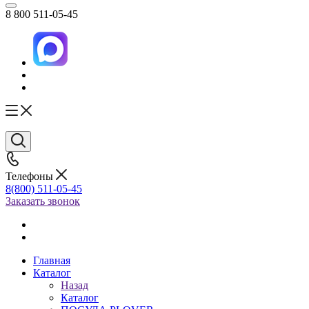
8 800 511-05-45
Телефоны
8(800) 511-05-45
Заказать звонок
Главная
Каталог
Назад
Каталог