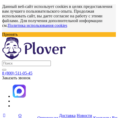
Данный веб-сайт использует cookies в целях предоставления
вам лучшего пользовательского опыта. Продолжая
использовать сайт, вы даете согласие на работу с этими
файлами. Для получения дополнительной информации
см.
Политика использования cookies
Принять
8 (800) 511-05-45
Заказать звонок
О
Доставка
Новости
Оптовикам
Контакты
Ви