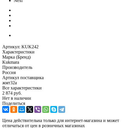
Next
Артикул:
KUK242
Характеристики
Марка (Бренд)
Kukmara
Производитель
Россия
Артикул поставщика
жмт32а
Все характеристики
2 874
руб.
Нет в наличии
Поделиться
Цена действительна только для интернет-магазина и может
отличаться от цен в розничных магазинах