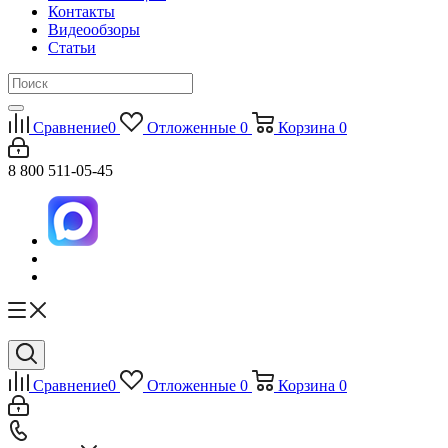
Контакты
Видеообзоры
Статьи
Сравнение
0
Отложенные
0
Корзина
0
8 800 511-05-45
Сравнение
0
Отложенные
0
Корзина
0