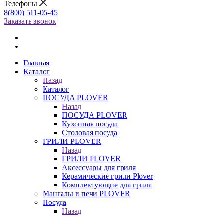
Телефоны
8(800) 511-05-45
Заказать звонок
Главная
Каталог
Назад
Каталог
ПОСУДА PLOVER
Назад
ПОСУДА PLOVER
Кухонная посуда
Столовая посуда
ГРИЛИ PLOVER
Назад
ГРИЛИ PLOVER
Аксессуары для гриля
Керамические грили Plover
Комплектующие для гриля
Мангалы и печи PLOVER
Посуда
Назад