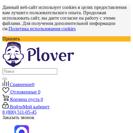
Данный веб-сайт использует cookies в целях предоставления
вам лучшего пользовательского опыта. Продолжая
использовать сайт, вы даете согласие на работу с этими
файлами. Для получения дополнительной информации
см.
Политика использования cookies
Принять
Сравнение
0
Отложенные
0
Корзина
пуста
0
Войти
Мой кабинет
8 (800) 511-05-45
Заказать звонок