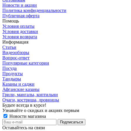
Новости и акции
Политика конфиденциальности
Публичная оферта
Помощь
Условия оплаты
Условия доставки
Условия возврата
Информация
Статьи
Видеообзоры
Вопрос-ответ
Популярные категории
Посуда
Продукты
Тандыры
Казаны и саджи
Афганские казаны
Грили, мангалы, коптильни
Очаги, кострища, дровницы
Будьте всегда в курсе!
Узнавайте о скидках и акциях первым
Новости магазина
Оставайтесь на связи