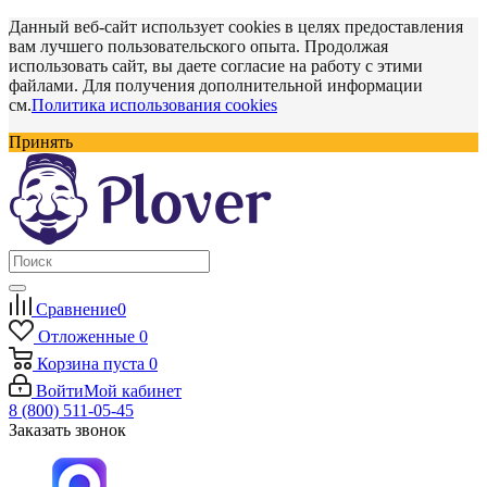
Данный веб-сайт использует cookies в целях предоставления
вам лучшего пользовательского опыта. Продолжая
использовать сайт, вы даете согласие на работу с этими
файлами. Для получения дополнительной информации
см.
Политика использования cookies
Принять
Сравнение
0
Отложенные
0
Корзина
пуста
0
Войти
Мой кабинет
8 (800) 511-05-45
Заказать звонок