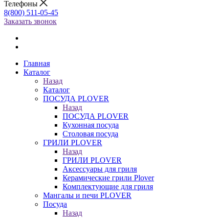
Телефоны
8(800) 511-05-45
Заказать звонок
Главная
Каталог
Назад
Каталог
ПОСУДА PLOVER
Назад
ПОСУДА PLOVER
Кухонная посуда
Столовая посуда
ГРИЛИ PLOVER
Назад
ГРИЛИ PLOVER
Аксессуары для гриля
Керамические грили Plover
Комплектующие для гриля
Мангалы и печи PLOVER
Посуда
Назад