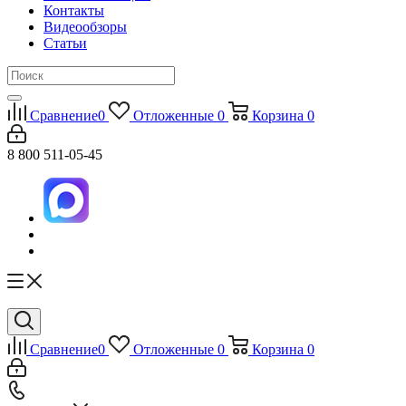
Контакты
Видеообзоры
Статьи
Сравнение
0
Отложенные
0
Корзина
0
8 800 511-05-45
Сравнение
0
Отложенные
0
Корзина
0