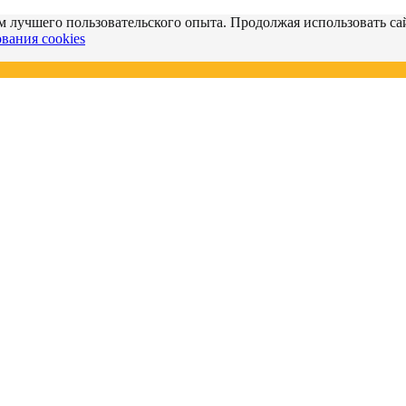
м лучшего пользовательского опыта. Продолжая использовать сай
вания cookies