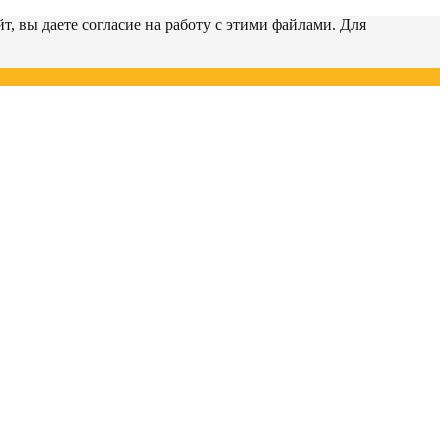
т, вы даете согласие на работу с этими файлами. Для