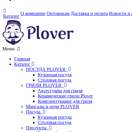
О компании
Оптовикам
Доставка и оплата
Новости и
Каталог
Меню
Главная
Каталог
ПОСУДА PLOVER
Кухонная посуда
Столовая посуда
ГРИЛИ PLOVER
Аксессуары для гриля
Керамические грили Plover
Комплектующие для гриля
Мангалы и печи PLOVER
Посуда
Кухонная посуда
Столовая посуда
Продукты