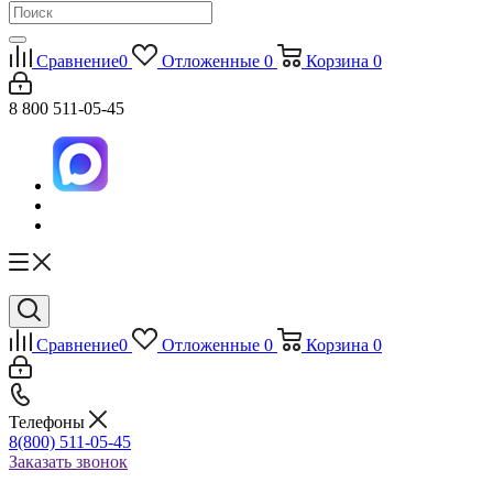
Сравнение
0
Отложенные
0
Корзина
0
8 800 511-05-45
Сравнение
0
Отложенные
0
Корзина
0
Телефоны
8(800) 511-05-45
Заказать звонок