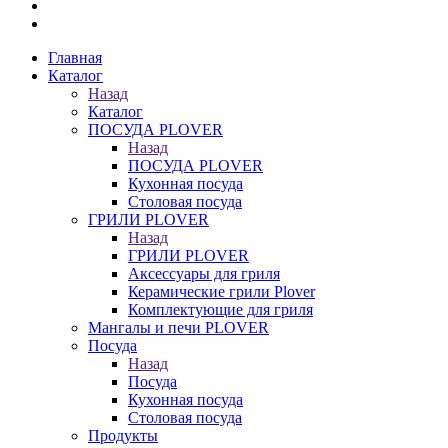
Главная
Каталог
Назад
Каталог
ПОСУДА PLOVER
Назад
ПОСУДА PLOVER
Кухонная посуда
Столовая посуда
ГРИЛИ PLOVER
Назад
ГРИЛИ PLOVER
Аксессуары для гриля
Керамические грили Plover
Комплектующие для гриля
Мангалы и печи PLOVER
Посуда
Назад
Посуда
Кухонная посуда
Столовая посуда
Продукты