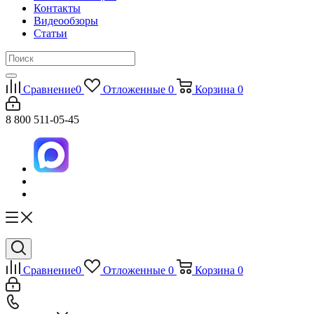
Контакты
Видеообзоры
Статьи
Сравнение
0
Отложенные
0
Корзина
0
8 800 511-05-45
Сравнение
0
Отложенные
0
Корзина
0