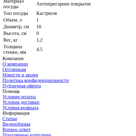
Материал
Антипригарное покрытие
посуды
Тип посуды
Кастрюля
Объем, л
1
Диаметр, см
16
Высота, см
9
Вес, кг
1,2
Толщина
4.5
стенки, мм
Компания
О компании
Оптовикам
Новости и акции
Политика конфиденциальности
Публичная оферта
Помощь
Условия оплаты
Условия доставки
Условия возврата
Информация
Статьи
Видеообзоры
Вопрос-ответ
Популярные категории