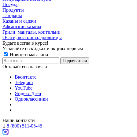
Посуда
Продукты
Тандыры
Казаны и саджи
Афганские казаны
Грили, мангалы, коптильни
Очаги, кострища, дровницы
Будьте всегда в курсе!
Узнавайте о скидках и акциях первым
Новости магазина
Оставайтесь на связи
Вконтакте
Telegram
YouTube
Яндекс Дзен
Одноклассники
Наши контакты
8 (800) 511-05-45