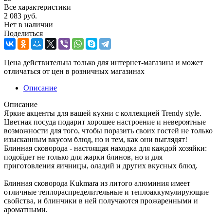
Все характеристики
2 083
руб.
Нет в наличии
Поделиться
Цена действительна только для интернет-магазина и может
отличаться от цен в розничных магазинах
Описание
Описание
Яркие акценты для вашей кухни с коллекцией Trendy style.
Цветная посуда подарит хорошее настроение и невероятные
возможности для того, чтобы поразить своих гостей не только
изысканным вкусом блюд, но и тем, как они выглядят!
Блинная сковорода - настоящая находка для каждой хозяйки:
подойдет не только для жарки блинов, но и для
приготовления яичницы, оладий и других вкусных блюд.
Блинная сковорода Kukmara из литого алюминия имеет
отличные теплораспределительные и теплоаккумулирующие
свойства, и блинчики в ней получаются прожаренными и
ароматными.