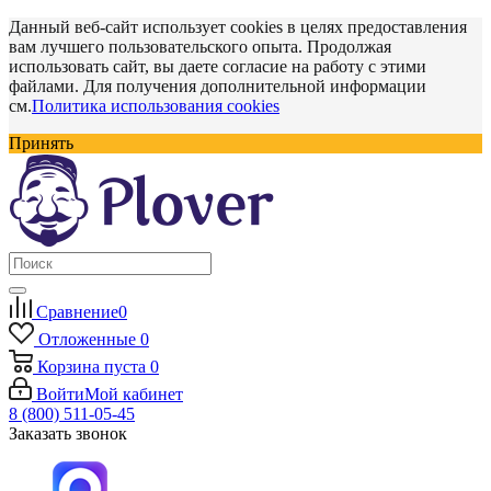
Данный веб-сайт использует cookies в целях предоставления
вам лучшего пользовательского опыта. Продолжая
использовать сайт, вы даете согласие на работу с этими
файлами. Для получения дополнительной информации
см.
Политика использования cookies
Принять
Сравнение
0
Отложенные
0
Корзина
пуста
0
Войти
Мой кабинет
8 (800) 511-05-45
Заказать звонок