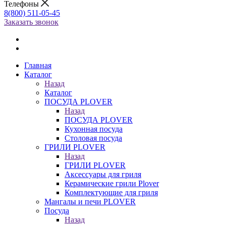
Телефоны
8(800) 511-05-45
Заказать звонок
Главная
Каталог
Назад
Каталог
ПОСУДА PLOVER
Назад
ПОСУДА PLOVER
Кухонная посуда
Столовая посуда
ГРИЛИ PLOVER
Назад
ГРИЛИ PLOVER
Аксессуары для гриля
Керамические грили Plover
Комплектующие для гриля
Мангалы и печи PLOVER
Посуда
Назад