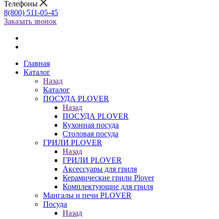
Телефоны
8(800) 511-05-45
Заказать звонок
Главная
Каталог
Назад
Каталог
ПОСУДА PLOVER
Назад
ПОСУДА PLOVER
Кухонная посуда
Столовая посуда
ГРИЛИ PLOVER
Назад
ГРИЛИ PLOVER
Аксессуары для гриля
Керамические грили Plover
Комплектующие для гриля
Мангалы и печи PLOVER
Посуда
Назад