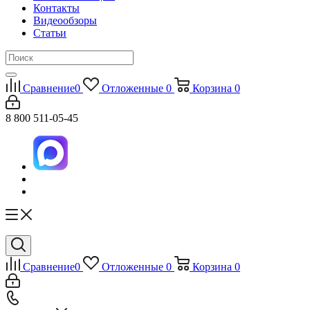
Контакты
Видеообзоры
Статьи
Сравнение
0
Отложенные
0
Корзина
0
8 800 511-05-45
Сравнение
0
Отложенные
0
Корзина
0