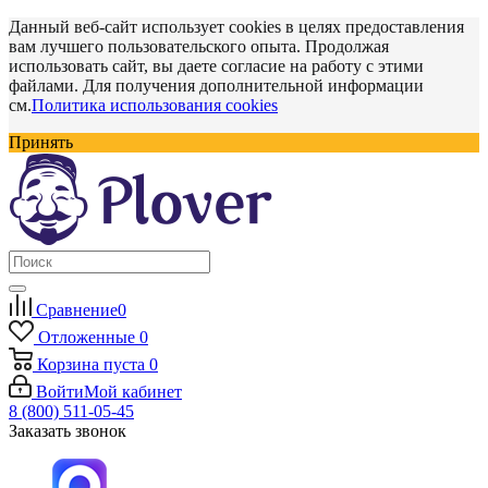
Данный веб-сайт использует cookies в целях предоставления
вам лучшего пользовательского опыта. Продолжая
использовать сайт, вы даете согласие на работу с этими
файлами. Для получения дополнительной информации
см.
Политика использования cookies
Принять
Сравнение
0
Отложенные
0
Корзина
пуста
0
Войти
Мой кабинет
8 (800) 511-05-45
Заказать звонок