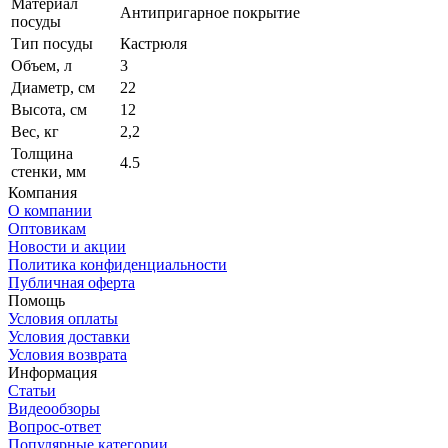
Материал
Антипригарное покрытие
посуды
Тип посуды
Кастрюля
Объем, л
3
Диаметр, см
22
Высота, см
12
Вес, кг
2,2
Толщина
4.5
стенки, мм
Компания
О компании
Оптовикам
Новости и акции
Политика конфиденциальности
Публичная оферта
Помощь
Условия оплаты
Условия доставки
Условия возврата
Информация
Статьи
Видеообзоры
Вопрос-ответ
Популярные категории