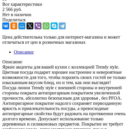
Все характеристики
2 566
руб.
Нет в наличии
Поделиться
Цена действительна только для интернет-магазина и может
отличаться от цен в розничных магазинах
Описание
Описание
Яркие акценты для вашей кухни с коллекцией Trendy style.
Цветная посуда подарит хорошее настроение и невероятные
возможности для того, чтобы поразить своих гостей не только
изысканным вкусом блюд, но и тем, как они выглядят!
Посуда линии Trendy style с внешней стороны и внутренней
стороны покрыта антипригарным покрытием увеличенной
прочности, абсолютно безопасным для здоровья , без PFOA.
Антипригарное покрытие надолго сохраняет первозданную
яркость и привлекательность посуды, а превосходные
антипригарные свойства будут радовать на протяжении очень
долгого времени. Допускает использование только
деревянных и силиконовых предметов. Покрытие не требует