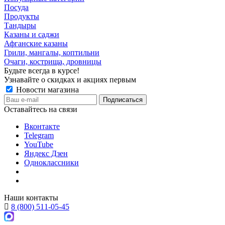
Посуда
Продукты
Тандыры
Казаны и саджи
Афганские казаны
Грили, мангалы, коптильни
Очаги, кострища, дровницы
Будьте всегда в курсе!
Узнавайте о скидках и акциях первым
Новости магазина
Оставайтесь на связи
Вконтакте
Telegram
YouTube
Яндекс Дзен
Одноклассники
Наши контакты
8 (800) 511-05-45