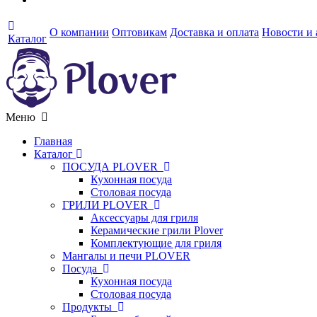
О компании
Оптовикам
Доставка и оплата
Новости и
Каталог
Меню
Главная
Каталог
ПОСУДА PLOVER
Кухонная посуда
Столовая посуда
ГРИЛИ PLOVER
Аксессуары для гриля
Керамические грили Plover
Комплектующие для гриля
Мангалы и печи PLOVER
Посуда
Кухонная посуда
Столовая посуда
Продукты