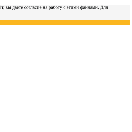
т, вы даете согласие на работу с этими файлами. Для