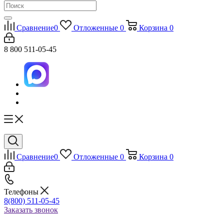
Сравнение
0
Отложенные
0
Корзина
0
8 800 511-05-45
Сравнение
0
Отложенные
0
Корзина
0
Телефоны
8(800) 511-05-45
Заказать звонок