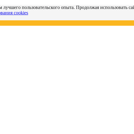
м лучшего пользовательского опыта. Продолжая использовать сай
вания cookies