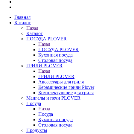
Главная
Каталог
Назад
Каталог
ПОСУДА PLOVER
Назад
ПОСУДА PLOVER
Кухонная посуда
Столовая посуда
ГРИЛИ PLOVER
Назад
ГРИЛИ PLOVER
Аксессуары для гриля
Керамические грили Plover
Комплектующие для гриля
Мангалы и печи PLOVER
Посуда
Назад
Посуда
Кухонная посуда
Столовая посуда
Продукты