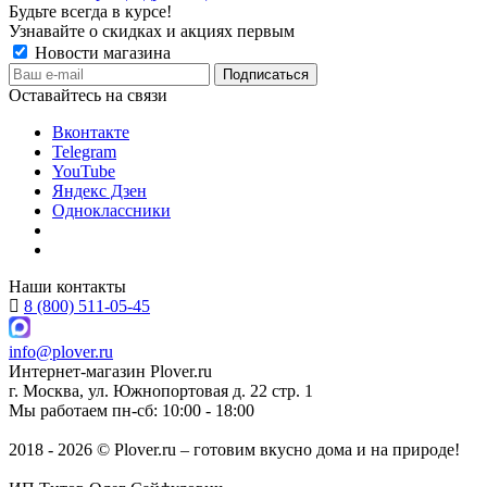
Будьте всегда в курсе!
Узнавайте о скидках и акциях первым
Новости магазина
Оставайтесь на связи
Вконтакте
Telegram
YouTube
Яндекс Дзен
Одноклассники
Наши контакты
8 (800) 511-05-45
info@plover.ru
Интернет-магазин
Plover.ru
г. Москва
,
ул. Южнопортовая д. 22 стр. 1
Мы работаем
пн-сб: 10:00 - 18:00
2018 - 2026 © Plover.ru – готовим вкусно дома и на природе!