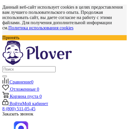
Данный веб-сайт использует cookies в целях предоставления
вам лучшего пользовательского опыта. Продолжая
использовать сайт, вы даете согласие на работу с этими
файлами. Для получения дополнительной информации
см.
Политика использования cookies
Принять
Сравнение
0
Отложенные
0
Корзина
пуста
0
Войти
Мой кабинет
8 (800) 511-05-45
Заказать звонок