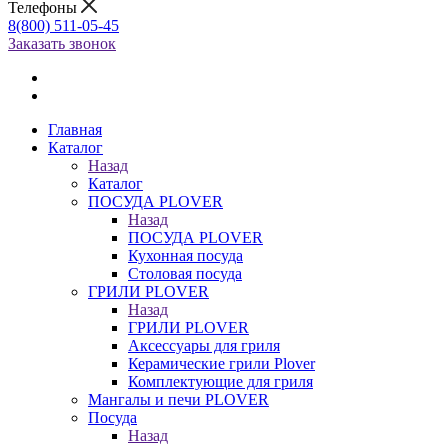
Телефоны
8(800) 511-05-45
Заказать звонок
Главная
Каталог
Назад
Каталог
ПОСУДА PLOVER
Назад
ПОСУДА PLOVER
Кухонная посуда
Столовая посуда
ГРИЛИ PLOVER
Назад
ГРИЛИ PLOVER
Аксессуары для гриля
Керамические грили Plover
Комплектующие для гриля
Мангалы и печи PLOVER
Посуда
Назад