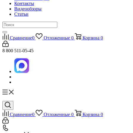
Контакты
Видеообзоры
Статьи
Сравнение
0
Отложенные
0
Корзина
0
8 800 511-05-45
Сравнение
0
Отложенные
0
Корзина
0