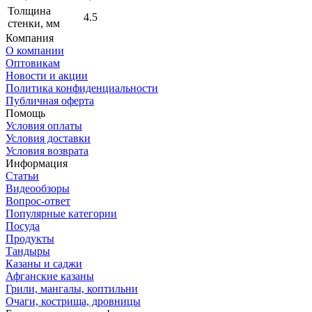
Толщина
4.5
стенки, мм
Компания
О компании
Оптовикам
Новости и акции
Политика конфиденциальности
Публичная оферта
Помощь
Условия оплаты
Условия доставки
Условия возврата
Информация
Статьи
Видеообзоры
Вопрос-ответ
Популярные категории
Посуда
Продукты
Тандыры
Казаны и саджи
Афганские казаны
Грили, мангалы, коптильни
Очаги, кострища, дровницы