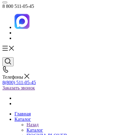
8 800 511-05-45
Телефоны
8(800) 511-05-45
Заказать звонок
Главная
Каталог
Назад
Каталог