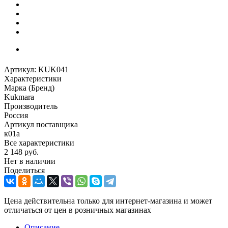
Артикул:
KUK041
Характеристики
Марка (Бренд)
Kukmara
Производитель
Россия
Артикул поставщика
к01а
Все характеристики
2 148
руб.
Нет в наличии
Поделиться
Цена действительна только для интернет-магазина и может
отличаться от цен в розничных магазинах
Описание