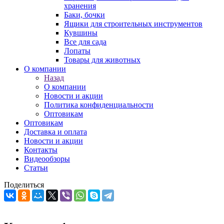
хранения
Баки, бочки
Ящики для строительных инструментов
Кувшины
Все для сада
Лопаты
Товары для животных
О компании
Назад
О компании
Новости и акции
Политика конфиденциальности
Оптовикам
Оптовикам
Доставка и оплата
Новости и акции
Контакты
Видеообзоры
Статьи
Поделиться