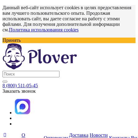
Данный веб-сайт использует cookies в целях предоставления
вам лучшего пользовательского опыта. Продолжая
использовать сайт, вы даете согласие на работу с этими
файлами. Для получения дополнительной информации
см.
Политика использования cookies
Принять
8 (800) 511-05-45
Заказать звонок
О
Доставка
Новости
Оптовикам
Контакты
Ви