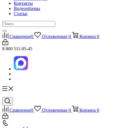
Контакты
Видеообзоры
Статьи
Сравнение
0
Отложенные
0
Корзина
0
8 800 511-05-45
Сравнение
0
Отложенные
0
Корзина
0