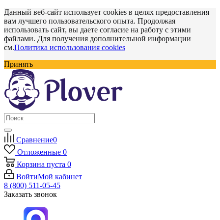
Данный веб-сайт использует cookies в целях предоставления
вам лучшего пользовательского опыта. Продолжая
использовать сайт, вы даете согласие на работу с этими
файлами. Для получения дополнительной информации
см.
Политика использования cookies
Принять
Сравнение
0
Отложенные
0
Корзина
пуста
0
Войти
Мой кабинет
8 (800) 511-05-45
Заказать звонок