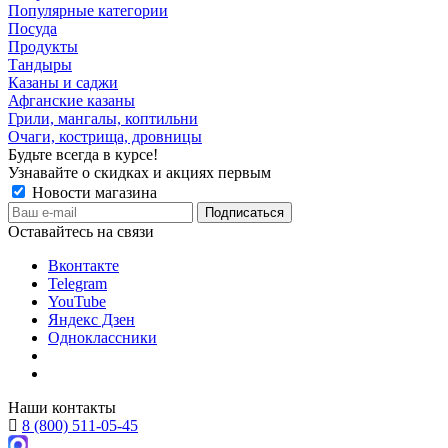
Популярные категории
Посуда
Продукты
Тандыры
Казаны и саджи
Афганские казаны
Грили, мангалы, коптильни
Очаги, кострища, дровницы
Будьте всегда в курсе!
Узнавайте о скидках и акциях первым
Новости магазина
Оставайтесь на связи
Вконтакте
Telegram
YouTube
Яндекс Дзен
Одноклассники
Наши контакты
8 (800) 511-05-45