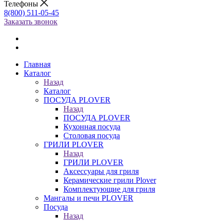
Телефоны
8(800) 511-05-45
Заказать звонок
Главная
Каталог
Назад
Каталог
ПОСУДА PLOVER
Назад
ПОСУДА PLOVER
Кухонная посуда
Столовая посуда
ГРИЛИ PLOVER
Назад
ГРИЛИ PLOVER
Аксессуары для гриля
Керамические грили Plover
Комплектующие для гриля
Мангалы и печи PLOVER
Посуда
Назад