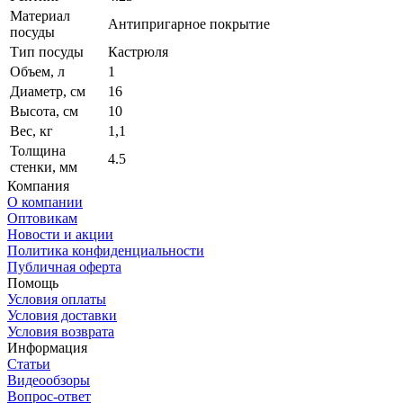
Материал
Антипригарное покрытие
посуды
Тип посуды
Кастрюля
Объем, л
1
Диаметр, см
16
Высота, см
10
Вес, кг
1,1
Толщина
4.5
стенки, мм
Компания
О компании
Оптовикам
Новости и акции
Политика конфиденциальности
Публичная оферта
Помощь
Условия оплаты
Условия доставки
Условия возврата
Информация
Статьи
Видеообзоры
Вопрос-ответ