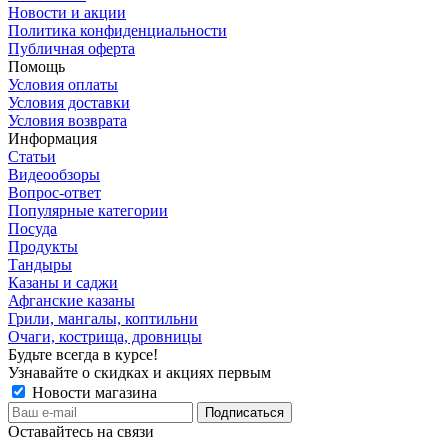
Новости и акции
Политика конфиденциальности
Публичная оферта
Помощь
Условия оплаты
Условия доставки
Условия возврата
Информация
Статьи
Видеообзоры
Вопрос-ответ
Популярные категории
Посуда
Продукты
Тандыры
Казаны и саджи
Афганские казаны
Грили, мангалы, коптильни
Очаги, кострища, дровницы
Будьте всегда в курсе!
Узнавайте о скидках и акциях первым
Новости магазина
Оставайтесь на связи