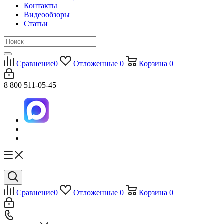
Контакты
Видеообзоры
Статьи
Сравнение
0
Отложенные
0
Корзина
0
8 800 511-05-45
Сравнение
0
Отложенные
0
Корзина
0