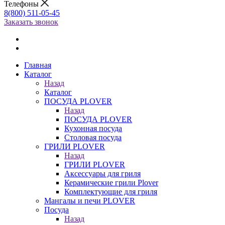
Телефоны
8(800) 511-05-45
Заказать звонок
Главная
Каталог
Назад
Каталог
ПОСУДА PLOVER
Назад
ПОСУДА PLOVER
Кухонная посуда
Столовая посуда
ГРИЛИ PLOVER
Назад
ГРИЛИ PLOVER
Аксессуары для гриля
Керамические грили Plover
Комплектующие для гриля
Мангалы и печи PLOVER
Посуда
Назад