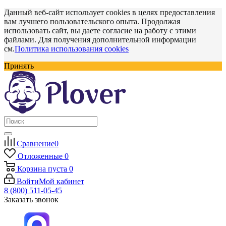
Данный веб-сайт использует cookies в целях предоставления
вам лучшего пользовательского опыта. Продолжая
использовать сайт, вы даете согласие на работу с этими
файлами. Для получения дополнительной информации
см.
Политика использования cookies
Принять
Сравнение
0
Отложенные
0
Корзина
пуста
0
Войти
Мой кабинет
8 (800) 511-05-45
Заказать звонок