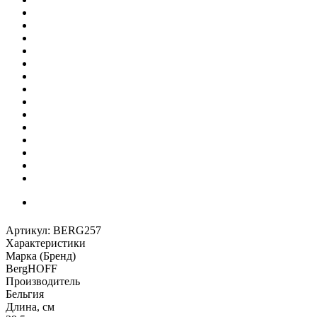
Артикул:
BERG257
Характеристики
Марка (Бренд)
BergHOFF
Производитель
Бельгия
Длина, см