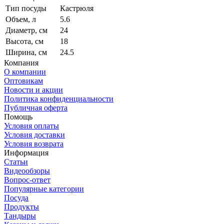
Тип посуды
Кастрюля
Объем, л
5.6
Диаметр, см
24
Высота, см
18
Ширина, см
24.5
Компания
О компании
Оптовикам
Новости и акции
Политика конфиденциальности
Публичная оферта
Помощь
Условия оплаты
Условия доставки
Условия возврата
Информация
Статьи
Видеообзоры
Вопрос-ответ
Популярные категории
Посуда
Продукты
Тандыры