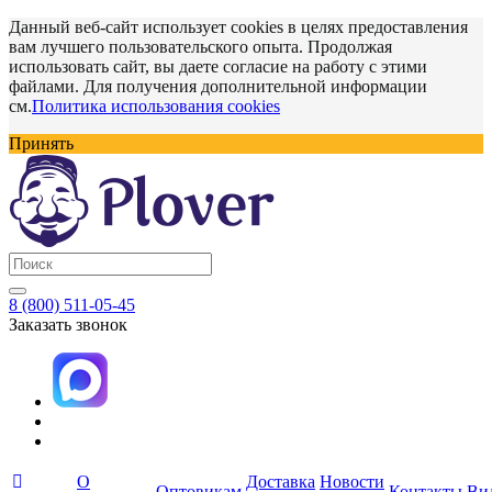
Данный веб-сайт использует cookies в целях предоставления
вам лучшего пользовательского опыта. Продолжая
использовать сайт, вы даете согласие на работу с этими
файлами. Для получения дополнительной информации
см.
Политика использования cookies
Принять
8 (800) 511-05-45
Заказать звонок
О
Доставка
Новости
Оптовикам
Контакты
Ви