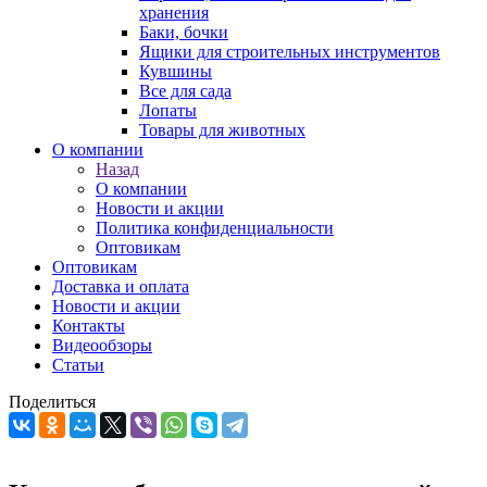
хранения
Баки, бочки
Ящики для строительных инструментов
Кувшины
Все для сада
Лопаты
Товары для животных
О компании
Назад
О компании
Новости и акции
Политика конфиденциальности
Оптовикам
Оптовикам
Доставка и оплата
Новости и акции
Контакты
Видеообзоры
Статьи
Поделиться