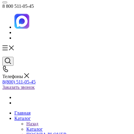
8 800 511-05-45
Телефоны
8(800) 511-05-45
Заказать звонок
Главная
Каталог
Назад
Каталог