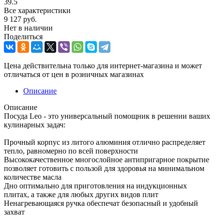
39.5
Все характеристики
9 127
руб.
Нет в наличии
Поделиться
Цена действительна только для интернет-магазина и может
отличаться от цен в розничных магазинах
Описание
Описание
Посуда Leo - это универсальный помощник в решении ваших
кулинарных задач:
Прочный корпус из литого алюминия отлично распределяет
тепло, равномерно по всей поверхности
Высококачественное многослойное антипригарное покрытие
позволяет готовить с пользой для здоровья на минимальном
количестве масла
Дно оптимально для приготовления на индукционных
плитах, а также для любых других видов плит
Ненагревающаяся ручка обеспечат безопасный и удобный
захват