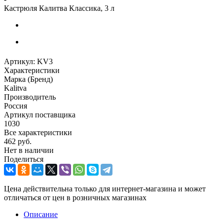
Кастрюля Калитва Классика, 3 л
Артикул:
KV3
Характеристики
Марка (Бренд)
Kalitva
Производитель
Россия
Артикул поставщика
1030
Все характеристики
462
руб.
Нет в наличии
Поделиться
Цена действительна только для интернет-магазина и может
отличаться от цен в розничных магазинах
Описание