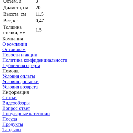
Объем, л
3
Диаметр, см
20
Высота, см
11.5
Вес, кг
0,47
Толщина
1.5
стенки, мм
Компания
О компании
Оптовикам
Новости и акции
Политика конфиденциальности
Публичная оферта
Помощь
Условия оплаты
Условия доставки
Условия возврата
Информация
Статьи
Видеообзоры
Вопрос-ответ
Популярные категории
Посуда
Продукты
Тандыры