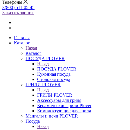
Телефоны
8(800) 511-05-45
Заказать звонок
Главная
Каталог
Назад
Каталог
ПОСУДА PLOVER
Назад
ПОСУДА PLOVER
Кухонная посуда
Столовая посуда
ГРИЛИ PLOVER
Назад
ГРИЛИ PLOVER
Аксессуары для гриля
Керамические грили Plover
Комплектующие для гриля
Мангалы и печи PLOVER
Посуда
Назад