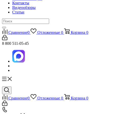
Контакты
Видеообзоры
Статьи
Сравнение
0
Отложенные
0
Корзина
0
8 800 511-05-45
Сравнение
0
Отложенные
0
Корзина
0