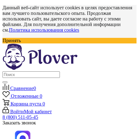
Данный веб-сайт использует cookies в целях предоставления
вам лучшего пользовательского опыта. Продолжая
использовать сайт, вы даете согласие на работу с этими
файлами. Для получения дополнительной информации
см.
Политика использования cookies
Принять
Сравнение
0
Отложенные
0
Корзина
пуста
0
Войти
Мой кабинет
8 (800) 511-05-45
Заказать звонок