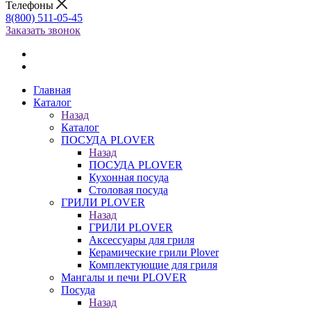
Телефоны
8(800) 511-05-45
Заказать звонок
Главная
Каталог
Назад
Каталог
ПОСУДА PLOVER
Назад
ПОСУДА PLOVER
Кухонная посуда
Столовая посуда
ГРИЛИ PLOVER
Назад
ГРИЛИ PLOVER
Аксессуары для гриля
Керамические грили Plover
Комплектующие для гриля
Мангалы и печи PLOVER
Посуда
Назад