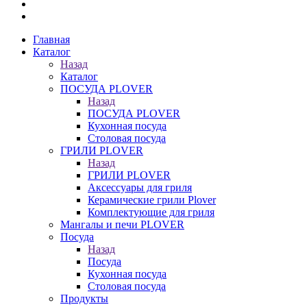
Главная
Каталог
Назад
Каталог
ПОСУДА PLOVER
Назад
ПОСУДА PLOVER
Кухонная посуда
Столовая посуда
ГРИЛИ PLOVER
Назад
ГРИЛИ PLOVER
Аксессуары для гриля
Керамические грили Plover
Комплектующие для гриля
Мангалы и печи PLOVER
Посуда
Назад
Посуда
Кухонная посуда
Столовая посуда
Продукты