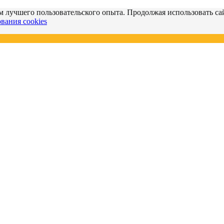
м лучшего пользовательского опыта. Продолжая использовать сай
вания cookies