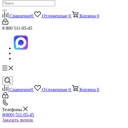
Сравнение
0
Отложенные
0
Корзина
0
8 800 511-05-45
Сравнение
0
Отложенные
0
Корзина
0
Телефоны
8(800) 511-05-45
Заказать звонок