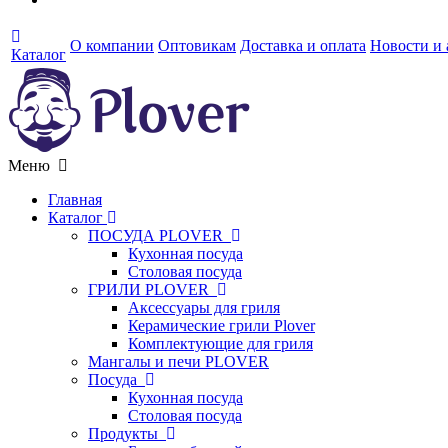
О компании
Оптовикам
Доставка и оплата
Новости и
Каталог
Меню
Главная
Каталог
ПОСУДА PLOVER
Кухонная посуда
Столовая посуда
ГРИЛИ PLOVER
Аксессуары для гриля
Керамические грили Plover
Комплектующие для гриля
Мангалы и печи PLOVER
Посуда
Кухонная посуда
Столовая посуда
Продукты