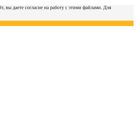
т, вы даете согласие на работу с этими файлами. Для