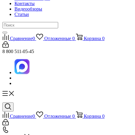
Контакты
Видеообзоры
Статьи
Сравнение
0
Отложенные
0
Корзина
0
8 800 511-05-45
Сравнение
0
Отложенные
0
Корзина
0