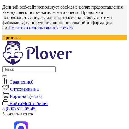
Данный веб-сайт использует cookies в целях предоставления
вам лучшего пользовательского опыта. Продолжая
использовать сайт, вы даете согласие на работу с этими
файлами. Для получения дополнительной информации
см.
Политика использования cookies
Принять
Сравнение
0
Отложенные
0
Корзина
пуста
0
Войти
Мой кабинет
8 (800) 511-05-45
Заказать звонок