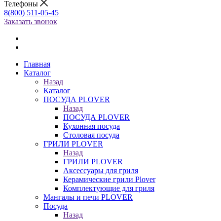
Телефоны
8(800) 511-05-45
Заказать звонок
Главная
Каталог
Назад
Каталог
ПОСУДА PLOVER
Назад
ПОСУДА PLOVER
Кухонная посуда
Столовая посуда
ГРИЛИ PLOVER
Назад
ГРИЛИ PLOVER
Аксессуары для гриля
Керамические грили Plover
Комплектующие для гриля
Мангалы и печи PLOVER
Посуда
Назад