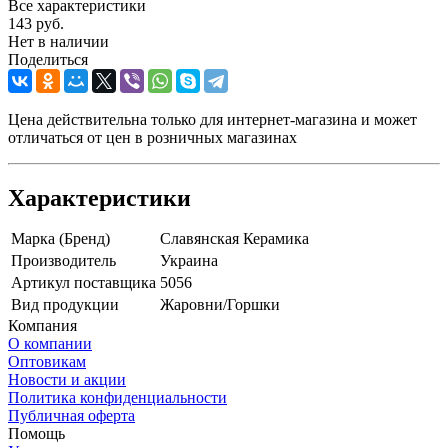
Все характеристики
143
руб.
Нет в наличии
Поделиться
Цена действительна только для интернет-магазина и может
отличаться от цен в розничных магазинах
Характеристики
Марка (Бренд)
Славянская Керамика
Производитель
Украина
Артикул поставщика
5056
Вид продукции
Жаровни/Горшки
Компания
О компании
Оптовикам
Новости и акции
Политика конфиденциальности
Публичная оферта
Помощь