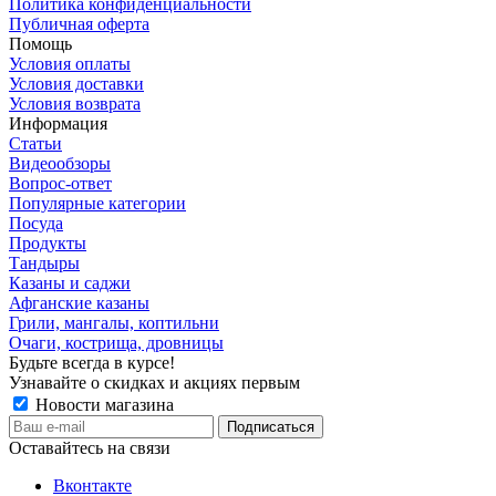
Политика конфиденциальности
Публичная оферта
Помощь
Условия оплаты
Условия доставки
Условия возврата
Информация
Статьи
Видеообзоры
Вопрос-ответ
Популярные категории
Посуда
Продукты
Тандыры
Казаны и саджи
Афганские казаны
Грили, мангалы, коптильни
Очаги, кострища, дровницы
Будьте всегда в курсе!
Узнавайте о скидках и акциях первым
Новости магазина
Оставайтесь на связи
Вконтакте