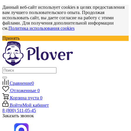
Данный веб-сайт использует cookies в целях предоставления
вам лучшего пользовательского опыта. Продолжая
использовать сайт, вы даете согласие на работу с этими
файлами. Для получения дополнительной информации
см.
Политика использования cookies
Принять
Сравнение
0
Отложенные
0
Корзина
пуста
0
Войти
Мой кабинет
8 (800) 511-05-45
Заказать звонок