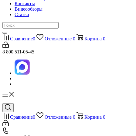
Контакты
Видеообзоры
Статьи
Сравнение
0
Отложенные
0
Корзина
0
8 800 511-05-45
Сравнение
0
Отложенные
0
Корзина
0