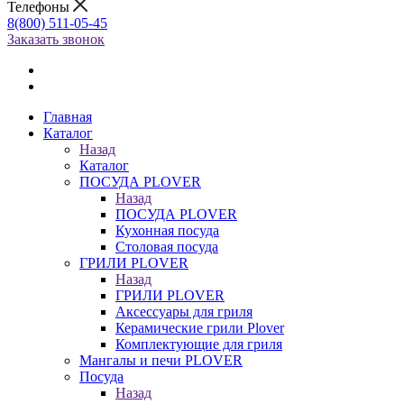
Телефоны
8(800) 511-05-45
Заказать звонок
Главная
Каталог
Назад
Каталог
ПОСУДА PLOVER
Назад
ПОСУДА PLOVER
Кухонная посуда
Столовая посуда
ГРИЛИ PLOVER
Назад
ГРИЛИ PLOVER
Аксессуары для гриля
Керамические грили Plover
Комплектующие для гриля
Мангалы и печи PLOVER
Посуда
Назад