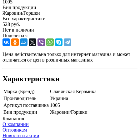
1005
Вид продукции
Жаровни/Горшки
Все характеристики
528
руб.
Нет в наличии
Поделиться
Цена действительна только для интернет-магазина и может
отличаться от цен в розничных магазинах
Характеристики
Марка (Бренд)
Славянская Керамика
Производитель
Украина
Артикул поставщика
1005
Вид продукции
Жаровни/Горшки
Компания
О компании
Оптовикам
Новости и акции