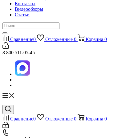
Контакты
Видеообзоры
Статьи
Сравнение
0
Отложенные
0
Корзина
0
8 800 511-05-45
Сравнение
0
Отложенные
0
Корзина
0