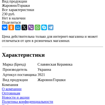
Вид продукции
Жаровни/Горшки
Все характеристики
230
руб.
Нет в наличии
Поделиться
Цена действительна только для интернет-магазина и может
отличаться от цен в розничных магазинах
Характеристики
Марка (Бренд)
Славянская Керамика
Производитель
Украина
Артикул поставщика
3921
Вид продукции
Жаровни/Горшки
Компания
О компании
Оптовикам
Новости и акции
Политика конфиденциальности