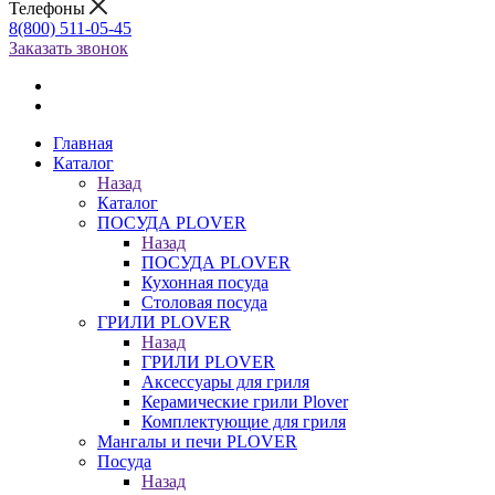
Телефоны
8(800) 511-05-45
Заказать звонок
Главная
Каталог
Назад
Каталог
ПОСУДА PLOVER
Назад
ПОСУДА PLOVER
Кухонная посуда
Столовая посуда
ГРИЛИ PLOVER
Назад
ГРИЛИ PLOVER
Аксессуары для гриля
Керамические грили Plover
Комплектующие для гриля
Мангалы и печи PLOVER
Посуда
Назад