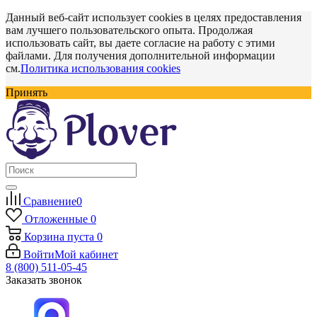
Данный веб-сайт использует cookies в целях предоставления
вам лучшего пользовательского опыта. Продолжая
использовать сайт, вы даете согласие на работу с этими
файлами. Для получения дополнительной информации
см.
Политика использования cookies
Принять
Сравнение
0
Отложенные
0
Корзина
пуста
0
Войти
Мой кабинет
8 (800) 511-05-45
Заказать звонок