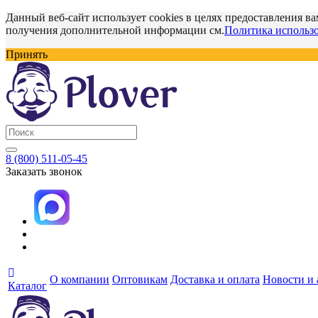
Данный веб-сайт использует cookies в целях предоставления ва
получения дополнительной информации см.
Политика использо
Принять
8 (800) 511-05-45
Заказать звонок
О компании
Оптовикам
Доставка и оплата
Новости и
Каталог