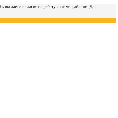
т, вы даете согласие на работу с этими файлами. Для