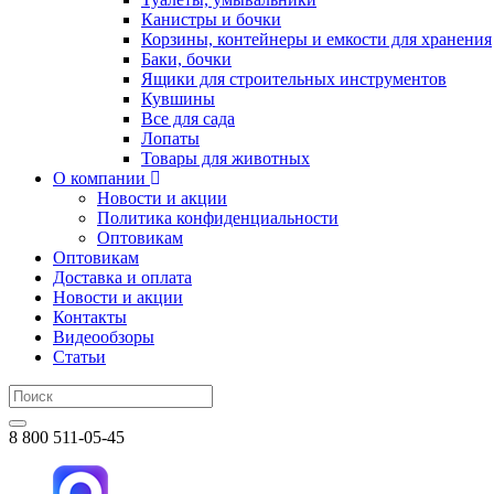
Канистры и бочки
Корзины, контейнеры и емкости для хранения
Баки, бочки
Ящики для строительных инструментов
Кувшины
Все для сада
Лопаты
Товары для животных
О компании
Новости и акции
Политика конфиденциальности
Оптовикам
Оптовикам
Доставка и оплата
Новости и акции
Контакты
Видеообзоры
Статьи
8 800 511-05-45