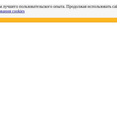
м лучшего пользовательского опыта. Продолжая использовать сай
вания cookies