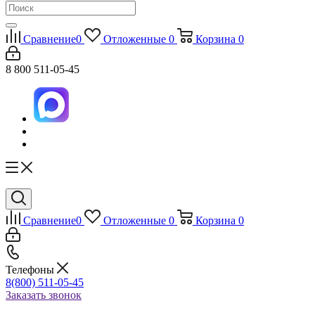
Сравнение
0
Отложенные
0
Корзина
0
8 800 511-05-45
Сравнение
0
Отложенные
0
Корзина
0
Телефоны
8(800) 511-05-45
Заказать звонок