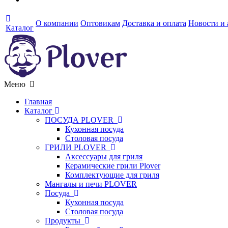
О компании
Оптовикам
Доставка и оплата
Новости и
Каталог
Меню
Главная
Каталог
ПОСУДА PLOVER
Кухонная посуда
Столовая посуда
ГРИЛИ PLOVER
Аксессуары для гриля
Керамические грили Plover
Комплектующие для гриля
Мангалы и печи PLOVER
Посуда
Кухонная посуда
Столовая посуда
Продукты