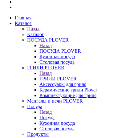
Главная
Каталог
Назад
Каталог
ПОСУДА PLOVER
Назад
ПОСУДА PLOVER
Кухонная посуда
Столовая посуда
ГРИЛИ PLOVER
Назад
ГРИЛИ PLOVER
Аксессуары для гриля
Керамические грили Plover
Комплектующие для гриля
Мангалы и печи PLOVER
Посуда
Назад
Посуда
Кухонная посуда
Столовая посуда
Продукты