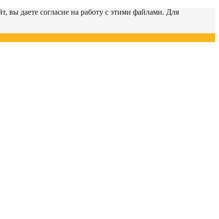
т, вы даете согласие на работу с этими файлами. Для