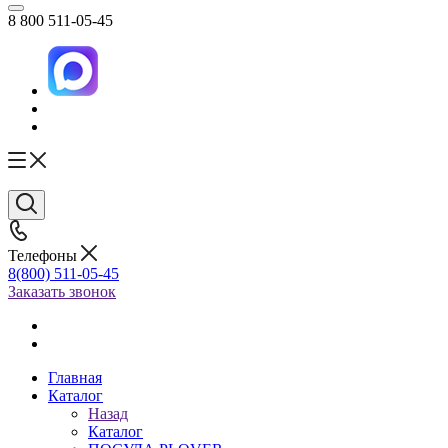
8 800 511-05-45
Телефоны
8(800) 511-05-45
Заказать звонок
Главная
Каталог
Назад
Каталог