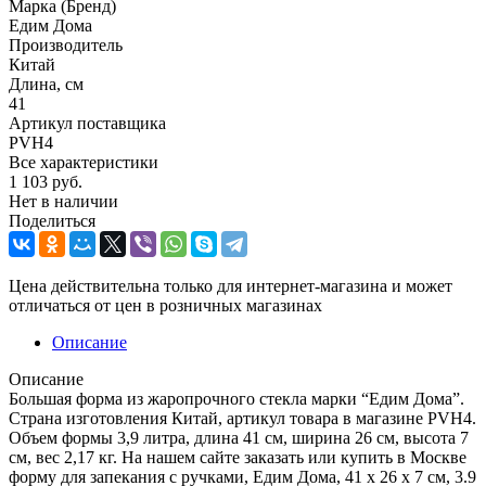
Марка (Бренд)
Едим Дома
Производитель
Китай
Длина, см
41
Артикул поставщика
PVH4
Все характеристики
1 103
руб.
Нет в наличии
Поделиться
Цена действительна только для интернет-магазина и может
отличаться от цен в розничных магазинах
Описание
Описание
Большая форма из жаропрочного стекла марки “Едим Дома”.
Страна изготовления Китай, артикул товара в магазине PVH4.
Объем формы 3,9 литра, длина 41 см, ширина 26 см, высота 7
см, вес 2,17 кг. На нашем сайте заказать или купить в Москве
форму для запекания с ручками, Едим Дома, 41 x 26 x 7 см, 3.9