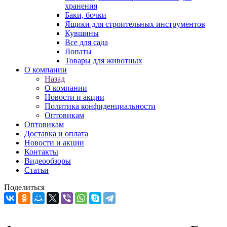
хранения
Баки, бочки
Ящики для строительных инструментов
Кувшины
Все для сада
Лопаты
Товары для животных
О компании
Назад
О компании
Новости и акции
Политика конфиденциальности
Оптовикам
Оптовикам
Доставка и оплата
Новости и акции
Контакты
Видеообзоры
Статьи
Поделиться