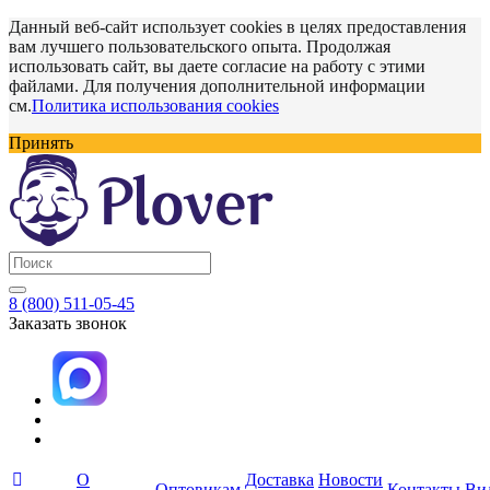
Данный веб-сайт использует cookies в целях предоставления
вам лучшего пользовательского опыта. Продолжая
использовать сайт, вы даете согласие на работу с этими
файлами. Для получения дополнительной информации
см.
Политика использования cookies
Принять
8 (800) 511-05-45
Заказать звонок
О
Доставка
Новости
Оптовикам
Контакты
Ви