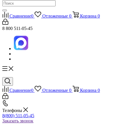
Сравнение
0
Отложенные
0
Корзина
0
8 800 511-05-45
Сравнение
0
Отложенные
0
Корзина
0
Телефоны
8(800) 511-05-45
Заказать звонок