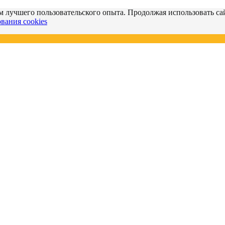
м лучшего пользовательского опыта. Продолжая использовать сай
вания cookies