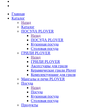
Главная
Каталог
Назад
Каталог
ПОСУДА PLOVER
Назад
ПОСУДА PLOVER
Кухонная посуда
Столовая посуда
ГРИЛИ PLOVER
Назад
ГРИЛИ PLOVER
Аксессуары для гриля
Керамические грили Plover
Комплектующие для гриля
Мангалы и печи PLOVER
Посуда
Назад
Посуда
Кухонная посуда
Столовая посуда
Продукты