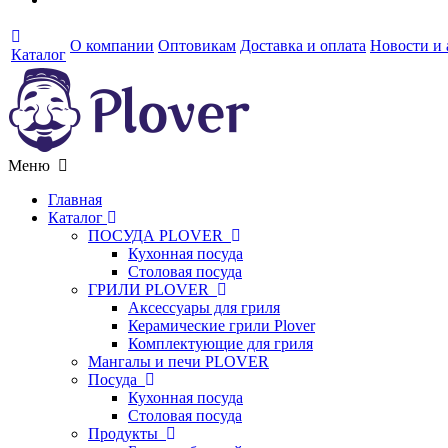
О компании
Оптовикам
Доставка и оплата
Новости и
Каталог
Меню
Главная
Каталог
ПОСУДА PLOVER
Кухонная посуда
Столовая посуда
ГРИЛИ PLOVER
Аксессуары для гриля
Керамические грили Plover
Комплектующие для гриля
Мангалы и печи PLOVER
Посуда
Кухонная посуда
Столовая посуда
Продукты