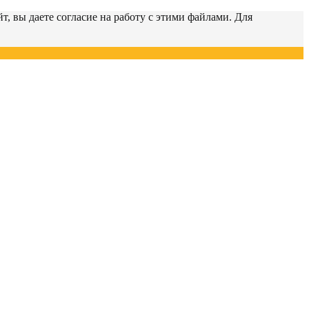
т, вы даете согласие на работу с этими файлами. Для