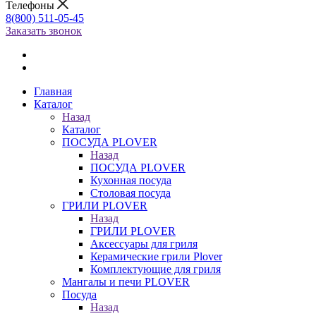
Телефоны
8(800) 511-05-45
Заказать звонок
Главная
Каталог
Назад
Каталог
ПОСУДА PLOVER
Назад
ПОСУДА PLOVER
Кухонная посуда
Столовая посуда
ГРИЛИ PLOVER
Назад
ГРИЛИ PLOVER
Аксессуары для гриля
Керамические грили Plover
Комплектующие для гриля
Мангалы и печи PLOVER
Посуда
Назад