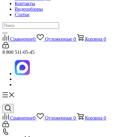
Контакты
Видеообзоры
Статьи
Сравнение
0
Отложенные
0
Корзина
0
8 800 511-05-45
Сравнение
0
Отложенные
0
Корзина
0