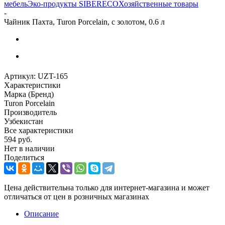
мебель
Эко-продукты SIBERECO
Хозяйственные товары
-
Чайник Пахта, Turon Porcelain, с золотом, 0.6 л
Артикул:
UZT-165
Характеристики
Марка (Бренд)
Turon Porcelain
Производитель
Узбекистан
Все характеристики
594
руб.
Нет в наличии
Поделиться
Цена действительна только для интернет-магазина и может
отличаться от цен в розничных магазинах
Описание