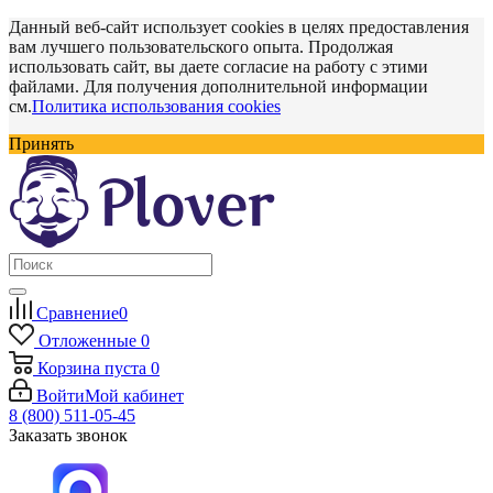
Данный веб-сайт использует cookies в целях предоставления
вам лучшего пользовательского опыта. Продолжая
использовать сайт, вы даете согласие на работу с этими
файлами. Для получения дополнительной информации
см.
Политика использования cookies
Принять
Сравнение
0
Отложенные
0
Корзина
пуста
0
Войти
Мой кабинет
8 (800) 511-05-45
Заказать звонок