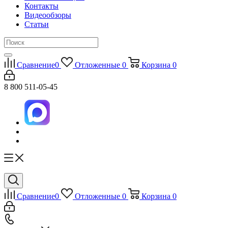
Контакты
Видеообзоры
Статьи
Сравнение
0
Отложенные
0
Корзина
0
8 800 511-05-45
Сравнение
0
Отложенные
0
Корзина
0