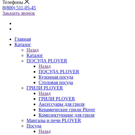
Телефоны
8(800) 511-05-45
Заказать звонок
Главная
Каталог
Назад
Каталог
ПОСУДА PLOVER
Назад
ПОСУДА PLOVER
Кухонная посуда
Столовая посуда
ГРИЛИ PLOVER
Назад
ГРИЛИ PLOVER
Аксессуары для гриля
Керамические грили Plover
Комплектующие для гриля
Мангалы и печи PLOVER
Посуда
Назад