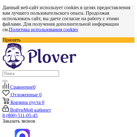
Данный веб-сайт использует cookies в целях предоставления
вам лучшего пользовательского опыта. Продолжая
использовать сайт, вы даете согласие на работу с этими
файлами. Для получения дополнительной информации
см.
Политика использования cookies
Принять
Сравнение
0
Отложенные
0
Корзина
пуста
0
Войти
Мой кабинет
8 (800) 511-05-45
Заказать звонок