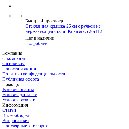
Быстрый просмотр
Стеклянная крышка 26 см с ручкой из
нержавеющей стали, Kukmara, с26т112
Нет в наличии
Подробнее
Компания
О компании
Оптовикам
Новости и акции
Политика конфиденциальности
Публичная оферта
Помощь
Условия оплаты
Условия доставки
Условия возврата
Информация
Статьи
Видеообзоры
Вопрос-ответ
Популярные категории