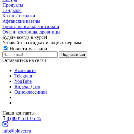
Продукты
Тандыры
Казаны и саджи
Афганские казаны
Грили, мангалы, коптильни
Очаги, кострища, дровницы
Будьте всегда в курсе!
Узнавайте о скидках и акциях первым
Новости магазина
Оставайтесь на связи
Вконтакте
Telegram
YouTube
Яндекс Дзен
Одноклассники
Наши контакты
8 (800) 511-05-45
info@plover.ru