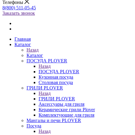
Телефоны
8(800) 511-05-45
Заказать звонок
Главная
Каталог
Назад
Каталог
ПОСУДА PLOVER
Назад
ПОСУДА PLOVER
Кухонная посуда
Столовая посуда
ГРИЛИ PLOVER
Назад
ГРИЛИ PLOVER
Аксессуары для гриля
Керамические грили Plover
Комплектующие для гриля
Мангалы и печи PLOVER
Посуда
Назад