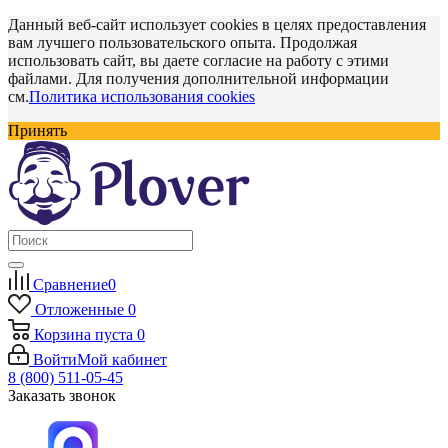
Данный веб-сайт использует cookies в целях предоставления
вам лучшего пользовательского опыта. Продолжая
использовать сайт, вы даете согласие на работу с этими
файлами. Для получения дополнительной информации
см.
Политика использования cookies
Принять
Сравнение
0
Отложенные
0
Корзина
пуста
0
Войти
Мой кабинет
8 (800) 511-05-45
Заказать звонок