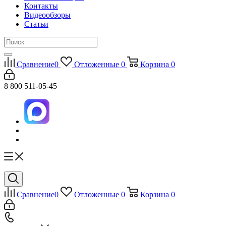
Контакты
Видеообзоры
Статьи
Сравнение
0
Отложенные
0
Корзина
0
8 800 511-05-45
Сравнение
0
Отложенные
0
Корзина
0