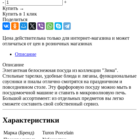
-
+
Купить →
Купить в 1 клик
Поделиться
Цена действительна только для интернет-магазина и может
отличаться от цен в розничных магазинах
Описание
Описание
Элегантная белоснежная посуда из коллекции "Зима".
Стильные тарелки, удобные блюда и ляганы, функциональные
соусники и пиалы отлично смотрятся на праздничном и
повседневном столе. Эту фарфоровую посуду можно мыть в
посудомоечной машине и ставить в микроволновую печь.
Большой ассортимент: из отдельных предметов вы легко
сможете составить свой собственный сервиз.
Характеристики
Марка (Бренд)
Turon Porcelain