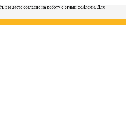
т, вы даете согласие на работу с этими файлами. Для