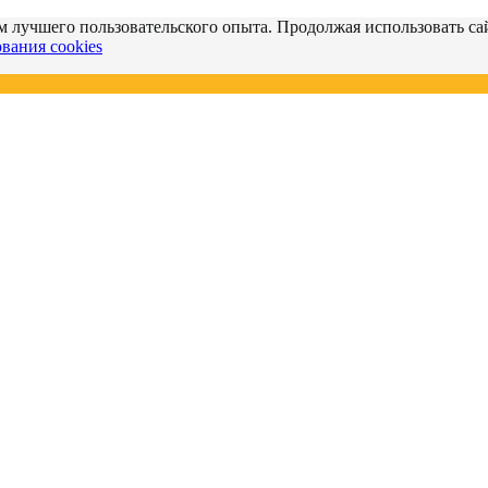
м лучшего пользовательского опыта. Продолжая использовать сай
вания cookies