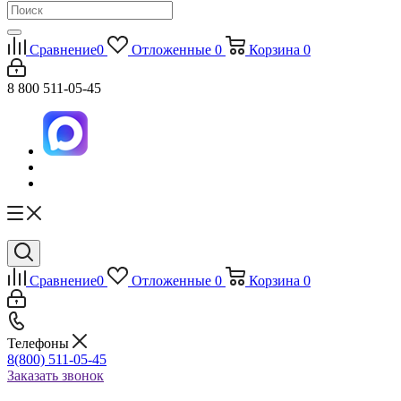
Сравнение
0
Отложенные
0
Корзина
0
8 800 511-05-45
Сравнение
0
Отложенные
0
Корзина
0
Телефоны
8(800) 511-05-45
Заказать звонок