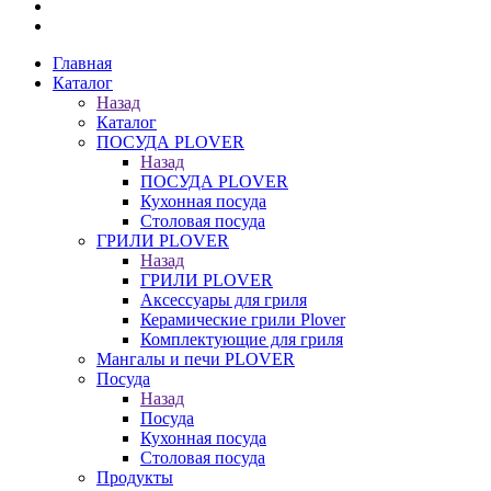
Главная
Каталог
Назад
Каталог
ПОСУДА PLOVER
Назад
ПОСУДА PLOVER
Кухонная посуда
Столовая посуда
ГРИЛИ PLOVER
Назад
ГРИЛИ PLOVER
Аксессуары для гриля
Керамические грили Plover
Комплектующие для гриля
Мангалы и печи PLOVER
Посуда
Назад
Посуда
Кухонная посуда
Столовая посуда
Продукты