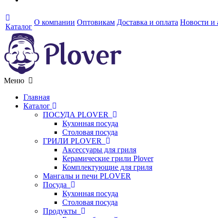
О компании
Оптовикам
Доставка и оплата
Новости и
Каталог
Меню
Главная
Каталог
ПОСУДА PLOVER
Кухонная посуда
Столовая посуда
ГРИЛИ PLOVER
Аксессуары для гриля
Керамические грили Plover
Комплектующие для гриля
Мангалы и печи PLOVER
Посуда
Кухонная посуда
Столовая посуда
Продукты