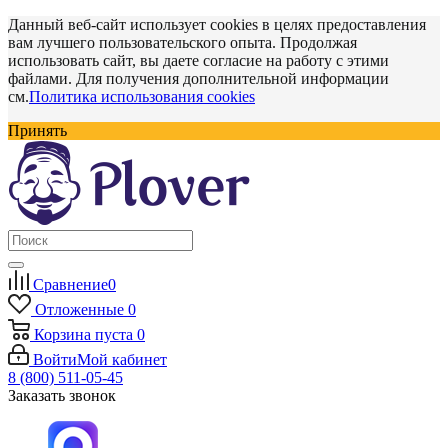
Данный веб-сайт использует cookies в целях предоставления
вам лучшего пользовательского опыта. Продолжая
использовать сайт, вы даете согласие на работу с этими
файлами. Для получения дополнительной информации
см.
Политика использования cookies
Принять
Сравнение
0
Отложенные
0
Корзина
пуста
0
Войти
Мой кабинет
8 (800) 511-05-45
Заказать звонок