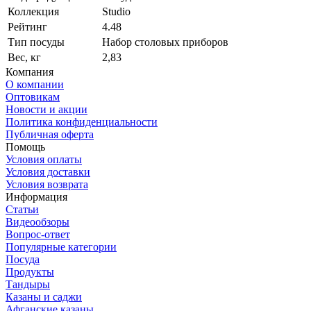
Коллекция
Studio
Рейтинг
4.48
Тип посуды
Набор столовых приборов
Вес, кг
2,83
Компания
О компании
Оптовикам
Новости и акции
Политика конфиденциальности
Публичная оферта
Помощь
Условия оплаты
Условия доставки
Условия возврата
Информация
Статьи
Видеообзоры
Вопрос-ответ
Популярные категории
Посуда
Продукты
Тандыры
Казаны и саджи
Афганские казаны