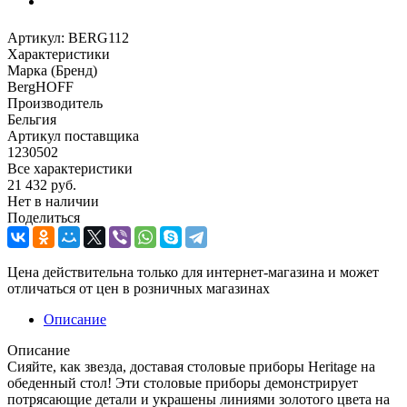
Артикул:
BERG112
Характеристики
Марка (Бренд)
BergHOFF
Производитель
Бельгия
Артикул поставщика
1230502
Все характеристики
21 432
руб.
Нет в наличии
Поделиться
Цена действительна только для интернет-магазина и может
отличаться от цен в розничных магазинах
Описание
Описание
Сияйте, как звезда, доставая столовые приборы Heritage на
обеденный стол! Эти столовые приборы демонстрирует
потрясающие детали и украшены линиями золотого цвета на