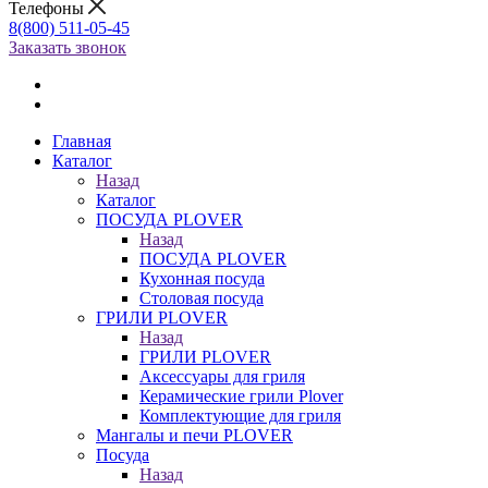
Телефоны
8(800) 511-05-45
Заказать звонок
Главная
Каталог
Назад
Каталог
ПОСУДА PLOVER
Назад
ПОСУДА PLOVER
Кухонная посуда
Столовая посуда
ГРИЛИ PLOVER
Назад
ГРИЛИ PLOVER
Аксессуары для гриля
Керамические грили Plover
Комплектующие для гриля
Мангалы и печи PLOVER
Посуда
Назад