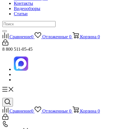
Контакты
Видеообзоры
Статьи
Сравнение
0
Отложенные
0
Корзина
0
8 800 511-05-45
Сравнение
0
Отложенные
0
Корзина
0