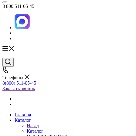
8 800 511-05-45
Телефоны
8(800) 511-05-45
Заказать звонок
Главная
Каталог
Назад
Каталог