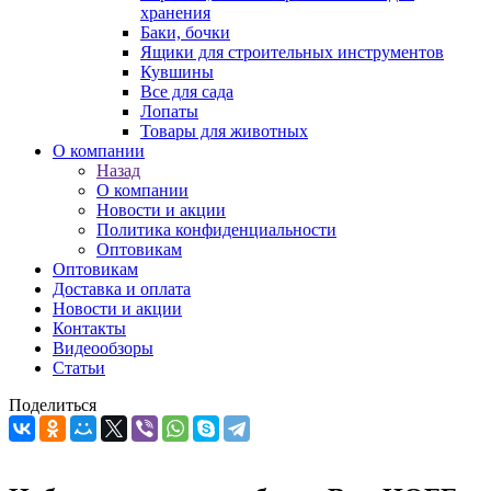
хранения
Баки, бочки
Ящики для строительных инструментов
Кувшины
Все для сада
Лопаты
Товары для животных
О компании
Назад
О компании
Новости и акции
Политика конфиденциальности
Оптовикам
Оптовикам
Доставка и оплата
Новости и акции
Контакты
Видеообзоры
Статьи
Поделиться