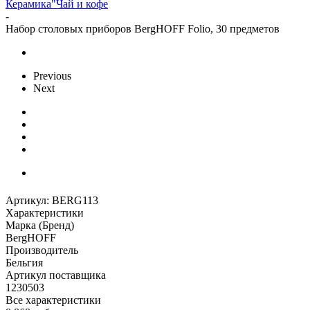
Керамика"
Чай и кофе
-
Набор столовых приборов BergHOFF Folio, 30 предметов
Previous
Next
Артикул:
BERG113
Характеристики
Марка (Бренд)
BergHOFF
Производитель
Бельгия
Артикул поставщика
1230503
Все характеристики