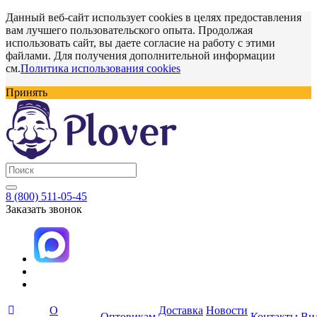
Данный веб-сайт использует cookies в целях предоставления
вам лучшего пользовательского опыта. Продолжая
использовать сайт, вы даете согласие на работу с этими
файлами. Для получения дополнительной информации
см.
Политика использования cookies
Принять
8 (800) 511-05-45
Заказать звонок
О
Доставка
Новости
Оптовикам
Контакты
Ви