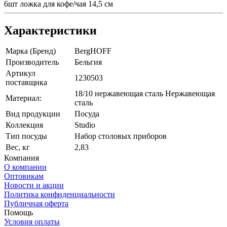
6шт ложка для кофе/чая 14,5 см
Характеристики
Марка (Бренд)
BergHOFF
Производитель
Бельгия
Артикул
1230503
поставщика
18/10 нержавеющая сталь Нержавеющая
Материал:
сталь
Вид продукции
Посуда
Коллекция
Studio
Тип посуды
Набор столовых приборов
Вес, кг
2,83
Компания
О компании
Оптовикам
Новости и акции
Политика конфиденциальности
Публичная оферта
Помощь
Условия оплаты