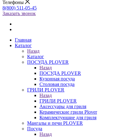
Телефоны
8(800) 511-05-45
Заказать звонок
Главная
Каталог
Назад
Каталог
ПОСУДА PLOVER
Назад
ПОСУДА PLOVER
Кухонная посуда
Столовая посуда
ГРИЛИ PLOVER
Назад
ГРИЛИ PLOVER
Аксессуары для гриля
Керамические грили Plover
Комплектующие для гриля
Мангалы и печи PLOVER
Посуда
Назад