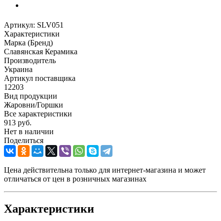
Артикул:
SLV051
Характеристики
Марка (Бренд)
Славянская Керамика
Производитель
Украина
Артикул поставщика
12203
Вид продукции
Жаровни/Горшки
Все характеристики
913
руб.
Нет в наличии
Поделиться
Цена действительна только для интернет-магазина и может
отличаться от цен в розничных магазинах
Характеристики