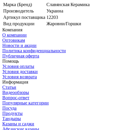
Марка (Бренд)
Славянская Керамика
Производитель
Украина
Артикул поставщика
12203
Вид продукции
Жаровни/Горшки
Компания
О компании
Оптовикам
Новости и акции
Политика конфиденциальности
Публичная оферта
Помощь
Условия оплаты
Условия доставки
Условия возврата
Информация
Статьи
Видеообзоры
Вопрос-ответ
Популярные категории
Посуда
Продукты
Тандыры
Казаны и саджи
Афганские казаны