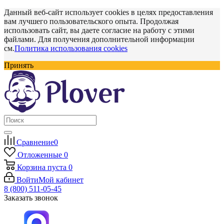
Данный веб-сайт использует cookies в целях предоставления
вам лучшего пользовательского опыта. Продолжая
использовать сайт, вы даете согласие на работу с этими
файлами. Для получения дополнительной информации
см.
Политика использования cookies
Принять
Сравнение
0
Отложенные
0
Корзина
пуста
0
Войти
Мой кабинет
8 (800) 511-05-45
Заказать звонок