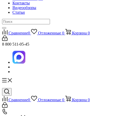
Контакты
Видеообзоры
Статьи
Сравнение
0
Отложенные
0
Корзина
0
8 800 511-05-45
Сравнение
0
Отложенные
0
Корзина
0