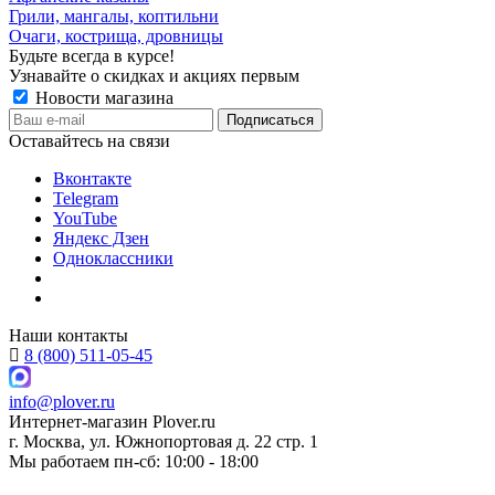
Грили, мангалы, коптильни
Очаги, кострища, дровницы
Будьте всегда в курсе!
Узнавайте о скидках и акциях первым
Новости магазина
Оставайтесь на связи
Вконтакте
Telegram
YouTube
Яндекс Дзен
Одноклассники
Наши контакты
8 (800) 511-05-45
info@plover.ru
Интернет-магазин
Plover.ru
г. Москва
,
ул. Южнопортовая д. 22 стр. 1
Мы работаем
пн-сб: 10:00 - 18:00