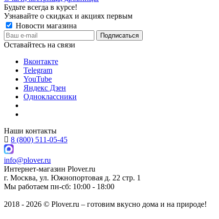
Будьте всегда в курсе!
Узнавайте о скидках и акциях первым
Новости магазина
Оставайтесь на связи
Вконтакте
Telegram
YouTube
Яндекс Дзен
Одноклассники
Наши контакты
8 (800) 511-05-45
info@plover.ru
Интернет-магазин
Plover.ru
г. Москва
,
ул. Южнопортовая д. 22 стр. 1
Мы работаем
пн-сб: 10:00 - 18:00
2018 - 2026 © Plover.ru – готовим вкусно дома и на природе!