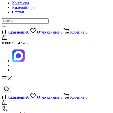
Контакты
Видеообзоры
Статьи
Сравнение
0
Отложенные
0
Корзина
0
8 800 511-05-45
Сравнение
0
Отложенные
0
Корзина
0