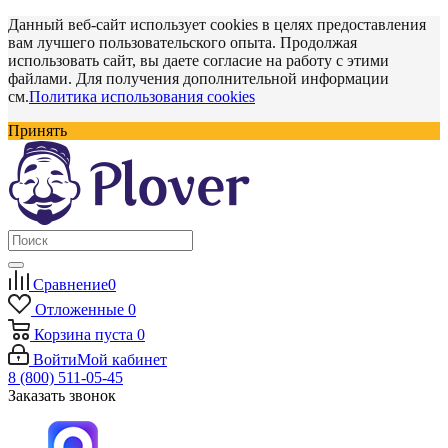
Данный веб-сайт использует cookies в целях предоставления
вам лучшего пользовательского опыта. Продолжая
использовать сайт, вы даете согласие на работу с этими
файлами. Для получения дополнительной информации
см.
Политика использования cookies
Принять
Сравнение
0
Отложенные
0
Корзина
пуста
0
Войти
Мой кабинет
8 (800) 511-05-45
Заказать звонок