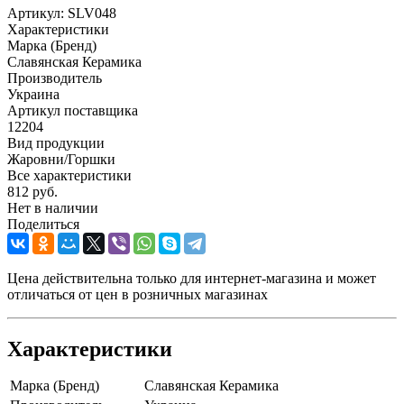
Артикул:
SLV048
Характеристики
Марка (Бренд)
Славянская Керамика
Производитель
Украина
Артикул поставщика
12204
Вид продукции
Жаровни/Горшки
Все характеристики
812
руб.
Нет в наличии
Поделиться
Цена действительна только для интернет-магазина и может
отличаться от цен в розничных магазинах
Характеристики
Марка (Бренд)
Славянская Керамика