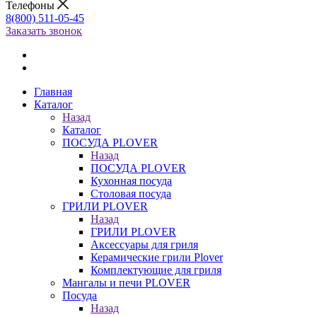
Телефоны
8(800) 511-05-45
Заказать звонок
Главная
Каталог
Назад
Каталог
ПОСУДА PLOVER
Назад
ПОСУДА PLOVER
Кухонная посуда
Столовая посуда
ГРИЛИ PLOVER
Назад
ГРИЛИ PLOVER
Аксессуары для гриля
Керамические грили Plover
Комплектующие для гриля
Мангалы и печи PLOVER
Посуда
Назад