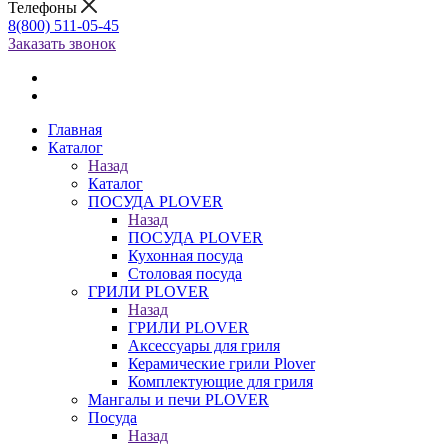
Телефоны
8(800) 511-05-45
Заказать звонок
Главная
Каталог
Назад
Каталог
ПОСУДА PLOVER
Назад
ПОСУДА PLOVER
Кухонная посуда
Столовая посуда
ГРИЛИ PLOVER
Назад
ГРИЛИ PLOVER
Аксессуары для гриля
Керамические грили Plover
Комплектующие для гриля
Мангалы и печи PLOVER
Посуда
Назад