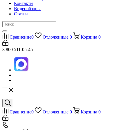
Контакты
Видеообзоры
Статьи
Сравнение
0
Отложенные
0
Корзина
0
8 800 511-05-45
Сравнение
0
Отложенные
0
Корзина
0