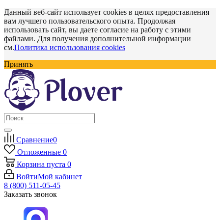
Данный веб-сайт использует cookies в целях предоставления
вам лучшего пользовательского опыта. Продолжая
использовать сайт, вы даете согласие на работу с этими
файлами. Для получения дополнительной информации
см.
Политика использования cookies
Принять
Сравнение
0
Отложенные
0
Корзина
пуста
0
Войти
Мой кабинет
8 (800) 511-05-45
Заказать звонок