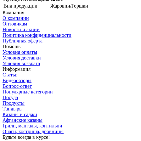
Вид продукции
Жаровни/Горшки
Компания
О компании
Оптовикам
Новости и акции
Политика конфиденциальности
Публичная оферта
Помощь
Условия оплаты
Условия доставки
Условия возврата
Информация
Статьи
Видеообзоры
Вопрос-ответ
Популярные категории
Посуда
Продукты
Тандыры
Казаны и саджи
Афганские казаны
Грили, мангалы, коптильни
Очаги, кострища, дровницы
Будьте всегда в курсе!