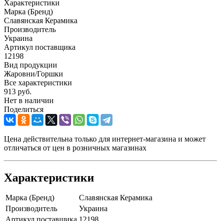
Характеристики
Марка (Бренд)
Славянская Керамика
Производитель
Украина
Артикул поставщика
12198
Вид продукции
Жаровни/Горшки
Все характеристики
913
руб.
Нет в наличии
Поделиться
Цена действительна только для интернет-магазина и может
отличаться от цен в розничных магазинах
Характеристики
Марка (Бренд)
Славянская Керамика
Производитель
Украина
Артикул поставщика
12198