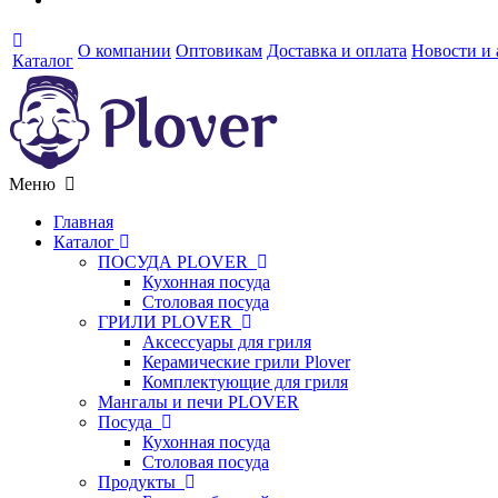
О компании
Оптовикам
Доставка и оплата
Новости и
Каталог
Меню
Главная
Каталог
ПОСУДА PLOVER
Кухонная посуда
Столовая посуда
ГРИЛИ PLOVER
Аксессуары для гриля
Керамические грили Plover
Комплектующие для гриля
Мангалы и печи PLOVER
Посуда
Кухонная посуда
Столовая посуда
Продукты