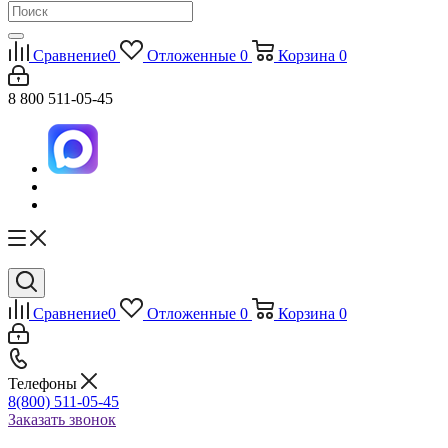
Сравнение
0
Отложенные
0
Корзина
0
8 800 511-05-45
Сравнение
0
Отложенные
0
Корзина
0
Телефоны
8(800) 511-05-45
Заказать звонок