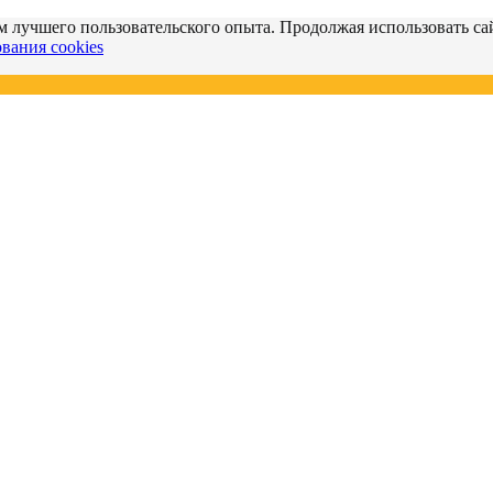
м лучшего пользовательского опыта. Продолжая использовать сай
вания cookies