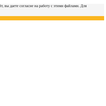
т, вы даете согласие на работу с этими файлами. Для