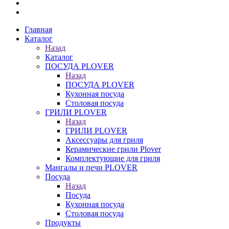
Главная
Каталог
Назад
Каталог
ПОСУДА PLOVER
Назад
ПОСУДА PLOVER
Кухонная посуда
Столовая посуда
ГРИЛИ PLOVER
Назад
ГРИЛИ PLOVER
Аксессуары для гриля
Керамические грили Plover
Комплектующие для гриля
Мангалы и печи PLOVER
Посуда
Назад
Посуда
Кухонная посуда
Столовая посуда
Продукты