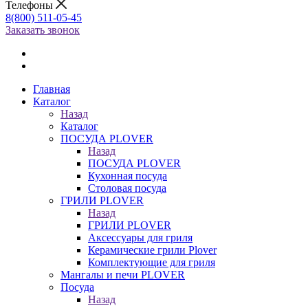
Телефоны
8(800) 511-05-45
Заказать звонок
Главная
Каталог
Назад
Каталог
ПОСУДА PLOVER
Назад
ПОСУДА PLOVER
Кухонная посуда
Столовая посуда
ГРИЛИ PLOVER
Назад
ГРИЛИ PLOVER
Аксессуары для гриля
Керамические грили Plover
Комплектующие для гриля
Мангалы и печи PLOVER
Посуда
Назад