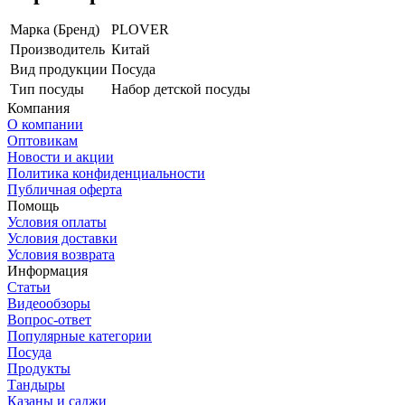
Марка (Бренд)
PLOVER
Производитель
Китай
Вид продукции
Посуда
Тип посуды
Набор детской посуды
Компания
О компании
Оптовикам
Новости и акции
Политика конфиденциальности
Публичная оферта
Помощь
Условия оплаты
Условия доставки
Условия возврата
Информация
Статьи
Видеообзоры
Вопрос-ответ
Популярные категории
Посуда
Продукты
Тандыры
Казаны и саджи