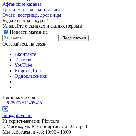
Афганские казаны
Грили, мангалы, коптильни
Очаги, кострища, дровницы
Будьте всегда в курсе!
Узнавайте о скидках и акциях первым
Новости магазина
Оставайтесь на связи
Вконтакте
Telegram
YouTube
Яндекс Дзен
Одноклассники
Наши контакты
8 (800) 511-05-45
info@plover.ru
Интернет-магазин
Plover.ru
г. Москва
,
ул. Южнопортовая д. 22 стр. 1
Мы работаем
пн-сб: 10:00 - 18:00