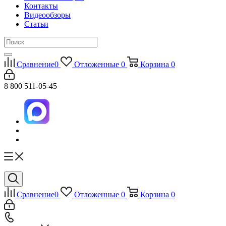
Контакты
Видеообзоры
Статьи
Сравнение
0
Отложенные
0
Корзина
0
8 800 511-05-45
Сравнение
0
Отложенные
0
Корзина
0