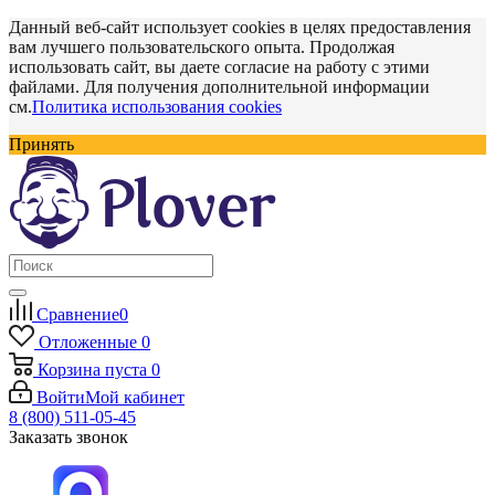
Данный веб-сайт использует cookies в целях предоставления
вам лучшего пользовательского опыта. Продолжая
использовать сайт, вы даете согласие на работу с этими
файлами. Для получения дополнительной информации
см.
Политика использования cookies
Принять
Сравнение
0
Отложенные
0
Корзина
пуста
0
Войти
Мой кабинет
8 (800) 511-05-45
Заказать звонок