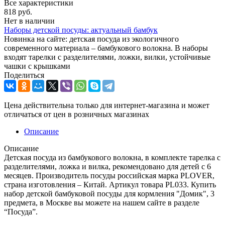
Все характеристики
818
руб.
Нет в наличии
Наборы детской посуды: актуальный бамбук
Новинка на сайте: детская посуда из экологичного
современного материала – бамбукового волокна. В наборы
входят тарелки с разделителями, ложки, вилки, устойчивые
чашки с крышками
Поделиться
Цена действительна только для интернет-магазина и может
отличаться от цен в розничных магазинах
Описание
Описание
Детская посуда из бамбукового волокна, в комплекте тарелка с
разделителями, ложка и вилка, рекомендовано для детей с 6
месяцев. Производитель посуды российская марка PLOVER,
страна изготовления – Китай. Артикул товара PL033. Купить
набор детской бамбуковой посуды для кормления "Домик", 3
предмета, в Москве вы можете на нашем сайте в разделе
“Посуда”.