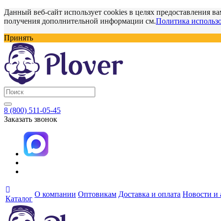
Данный веб-сайт использует cookies в целях предоставления ва
получения дополнительной информации см.
Политика использо
Принять
8 (800) 511-05-45
Заказать звонок
О компании
Оптовикам
Доставка и оплата
Новости и
Каталог