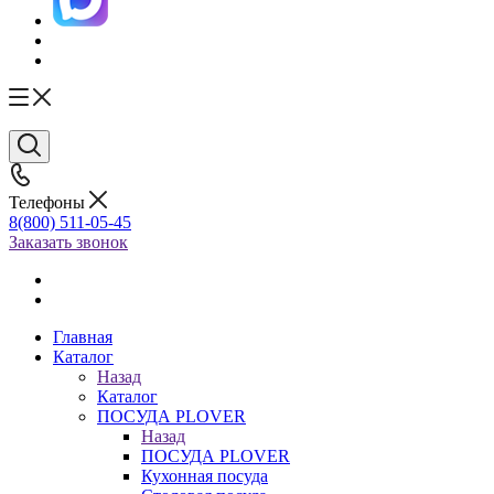
Телефоны
8(800) 511-05-45
Заказать звонок
Главная
Каталог
Назад
Каталог
ПОСУДА PLOVER
Назад
ПОСУДА PLOVER
Кухонная посуда