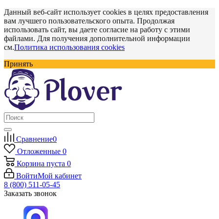
Данный веб-сайт использует cookies в целях предоставления
вам лучшего пользовательского опыта. Продолжая
использовать сайт, вы даете согласие на работу с этими
файлами. Для получения дополнительной информации
см.
Политика использования cookies
Принять
Сравнение
0
Отложенные
0
Корзина
пуста
0
Войти
Мой кабинет
8 (800) 511-05-45
Заказать звонок