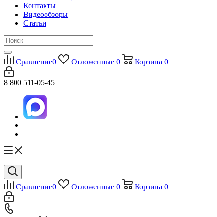
Контакты
Видеообзоры
Статьи
Сравнение
0
Отложенные
0
Корзина
0
8 800 511-05-45
Сравнение
0
Отложенные
0
Корзина
0