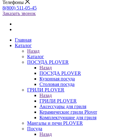
Телефоны
8(800) 511-05-45
Заказать звонок
Главная
Каталог
Назад
Каталог
ПОСУДА PLOVER
Назад
ПОСУДА PLOVER
Кухонная посуда
Столовая посуда
ГРИЛИ PLOVER
Назад
ГРИЛИ PLOVER
Аксессуары для гриля
Керамические грили Plover
Комплектующие для гриля
Мангалы и печи PLOVER
Посуда
Назад