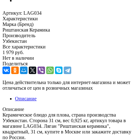
Артикул:
LAG034
Характеристики
Марка (Бренд)
Риштанская Керамика
Производитель
Узбекистан
Все характеристики
1 979
руб.
Нет в наличии
Поделиться
Цена действительна только для интернет-магазина и может
отличаться от цен в розничных магазинах
Описание
Описание
Керамическое блюдо для плова, страна производства
Узбекистан. Сторона 31 см, вес 0,925 кг, артикул товара в
магазине LAG034. Ляган "Риштанская керамика",
квадратный, 31 см, купите в Москве или закажите доставку
по России.