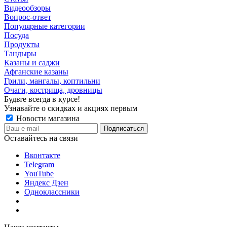
Видеообзоры
Вопрос-ответ
Популярные категории
Посуда
Продукты
Тандыры
Казаны и саджи
Афганские казаны
Грили, мангалы, коптильни
Очаги, кострища, дровницы
Будьте всегда в курсе!
Узнавайте о скидках и акциях первым
Новости магазина
Оставайтесь на связи
Вконтакте
Telegram
YouTube
Яндекс Дзен
Одноклассники