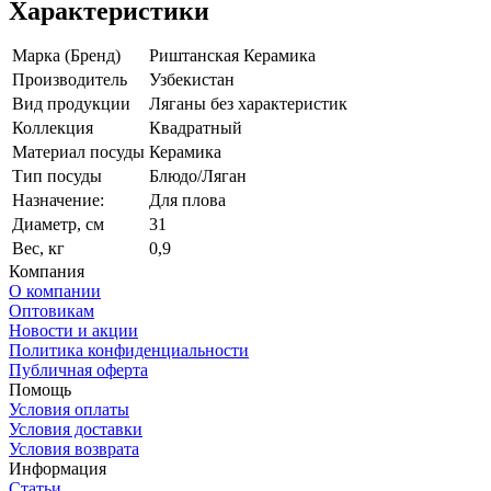
Характеристики
Марка (Бренд)
Риштанская Керамика
Производитель
Узбекистан
Вид продукции
Ляганы без характеристик
Коллекция
Квадратный
Материал посуды
Керамика
Тип посуды
Блюдо/Ляган
Назначение:
Для плова
Диаметр, см
31
Вес, кг
0,9
Компания
О компании
Оптовикам
Новости и акции
Политика конфиденциальности
Публичная оферта
Помощь
Условия оплаты
Условия доставки
Условия возврата
Информация
Статьи